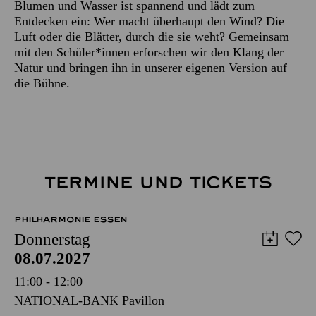
Blumen und Wasser ist spannend und lädt zum
Entdecken ein: Wer macht überhaupt den Wind? Die
Luft oder die Blätter, durch die sie weht? Gemeinsam
mit den Schüler*innen erforschen wir den Klang der
Natur und bringen ihn in unserer eigenen Version auf
die Bühne.
TERMINE UND TICKETS
PHILHARMONIE ESSEN
Donnerstag
08.07.2027
11:00 - 12:00
NATIONAL-BANK Pavillon