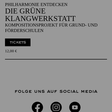
PHILHARMONIE ENTDECKEN
DIE GRÜNE
KLANGWERKSTATT
KOMPOSITIONSPROJEKT FÜR GRUND- UND
FÖRDERSCHULEN
TICKETS
12,00
€
FOLGE UNS AUF SOCIAL MEDIA