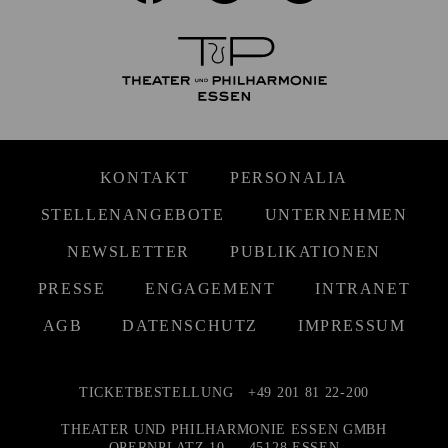
KONTAKT
PERSONALIA
STELLENANGEBOTE
UNTERNEHMEN
NEWSLETTER
PUBLIKATIONEN
PRESSE
ENGAGEMENT
INTRANET
AGB
DATENSCHUTZ
IMPRESSUM
TICKETBESTELLUNG
+49 201 81 22-200
THEATER UND PHILHARMONIE ESSEN GMBH
OPERNPLATZ 10 — 45128 ESSEN