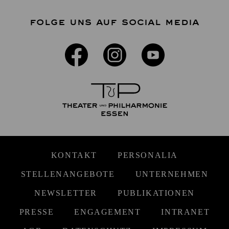
FOLGE UNS AUF SOCIAL MEDIA
KONTAKT
PERSONALIA
STELLENANGEBOTE
UNTERNEHMEN
NEWSLETTER
PUBLIKATIONEN
PRESSE
ENGAGEMENT
INTRANET