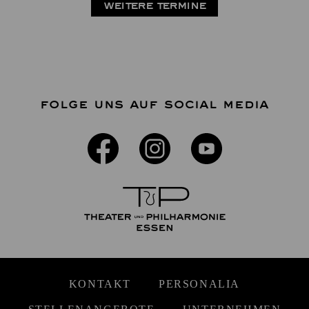
WEITERE TERMINE
FOLGE UNS AUF SOCIAL MEDIA
KONTAKT
PERSONALIA