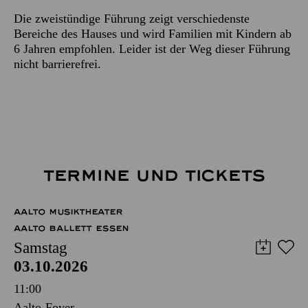
Die zweistündige Führung zeigt verschiedenste
Bereiche des Hauses und wird Familien mit Kindern ab
6 Jahren empfohlen. Leider ist der Weg dieser Führung
nicht barrierefrei.
TERMINE UND TICKETS
AALTO MUSIKTHEATER
AALTO BALLETT ESSEN
Samstag
03.10.2026
11:00
Aalto-Foyer