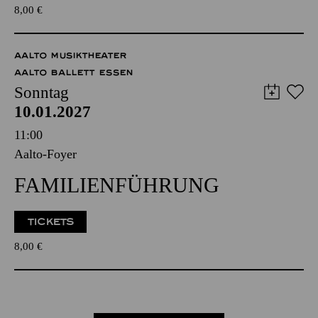
8,00
€
AALTO MUSIKTHEATER
AALTO BALLETT ESSEN
Sonntag
10.01.2027
11:00
Aalto-Foyer
FAMILIENFÜHRUNG
TICKETS
8,00
€