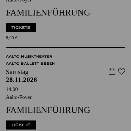
FAMILIENFÜHRUNG
TICKETS
8,00
€
AALTO MUSIKTHEATER
AALTO BALLETT ESSEN
Samstag
28.11.2026
14:00
Aalto-Foyer
FAMILIENFÜHRUNG
TICKETS