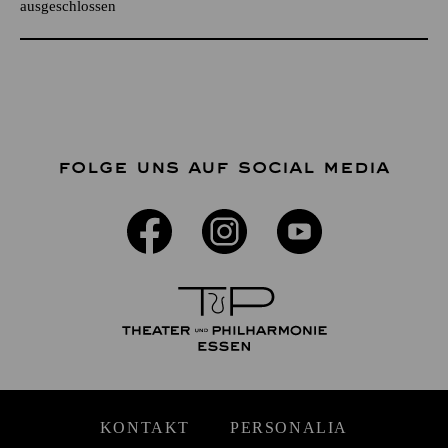
ausgeschlossen
FOLGE UNS AUF SOCIAL MEDIA
KONTAKT
PERSONALIA