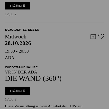
TICKETS
12,00
€
SCHAUSPIEL ESSEN
Mittwoch
28.10.2026
19:30 - 20:50
ADA
WIEDERAUFNAHME
VR IN DER ADA
DIE WAND (360°)
TICKETS
17,00
€
Diese Veranstaltung ist vom Angebot der TUP-card