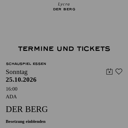
Lycra
DER BERG
TERMINE UND TICKETS
SCHAUSPIEL ESSEN
Sonntag
25.10.2026
16:00
ADA
DER BERG
Besetzung einblenden