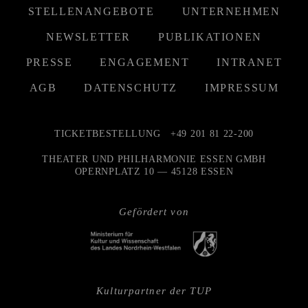
STELLENANGEBOTE
UNTERNEHMEN
NEWSLETTER
PUBLIKATIONEN
PRESSE
ENGAGEMENT
INTRANET
AGB
DATENSCHUTZ
IMPRESSUM
TICKETBESTELLUNG
+49 201 81 22-200
THEATER UND PHILHARMONIE ESSEN GMBH
OPERNPLATZ 10 — 45128 ESSEN
Gefördert von
Kulturpartner der TUP