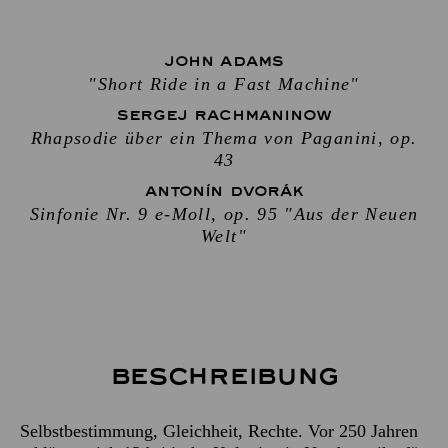
JOHN ADAMS
"Short Ride in a Fast Machine"
SERGEJ RACHMANINOW
Rhapsodie über ein Thema von Paganini, op.
43
ANTONÍN DVORÁK
Sinfonie Nr. 9 e-Moll, op. 95 "Aus der Neuen
Welt"
Beschreibung
Selbstbestimmung, Gleichheit, Rechte. Vor 250 Jahren