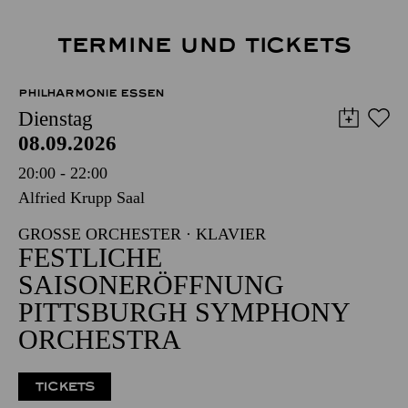
TERMINE UND TICKETS
PHILHARMONIE ESSEN
Dienstag
08.09.2026
20:00 - 22:00
Alfried Krupp Saal
GROSSE ORCHESTER · KLAVIER
FESTLICHE
SAISONERÖFFNUNG
PITTSBURGH SYMPHONY
ORCHESTRA
TICKETS