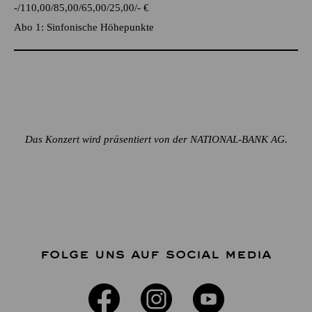
-
110,00
85,00
65,00
25,00
-
€
Abo 1: Sinfonische Höhepunkte
Das Konzert wird präsentiert von der NATIONAL-BANK AG.
FOLGE UNS AUF SOCIAL MEDIA