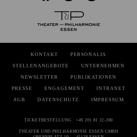
KONTAKT
PERSONALIA
STELLENANGEBOTE
UNTERNEHMEN
NEWSLETTER
PUBLIKATIONEN
PRESSE
ENGAGEMENT
INTRANET
AGB
DATENSCHUTZ
IMPRESSUM
TICKETBESTELLUNG
+49 201 81 22-200
THEATER UND PHILHARMONIE ESSEN GMBH
OPERNPLATZ 10 — 45128 ESSEN