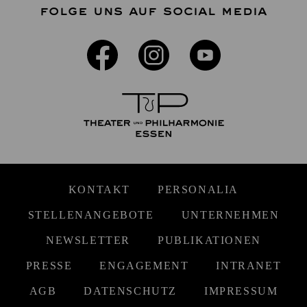
FOLGE UNS AUF SOCIAL MEDIA
KONTAKT
PERSONALIA
STELLENANGEBOTE
UNTERNEHMEN
NEWSLETTER
PUBLIKATIONEN
PRESSE
ENGAGEMENT
INTRANET
AGB
DATENSCHUTZ
IMPRESSUM