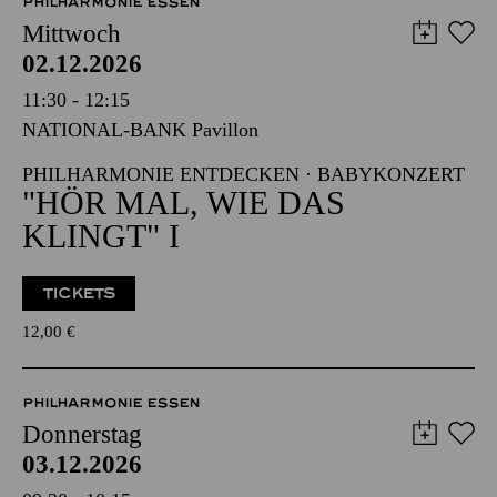
PHILHARMONIE ESSEN
Mittwoch
02.12.2026
11:30 - 12:15
NATIONAL-BANK Pavillon
PHILHARMONIE ENTDECKEN · BABYKONZERT
"HÖR MAL, WIE DAS
KLINGT" I
TICKETS
12,00
€
PHILHARMONIE ESSEN
Donnerstag
03.12.2026