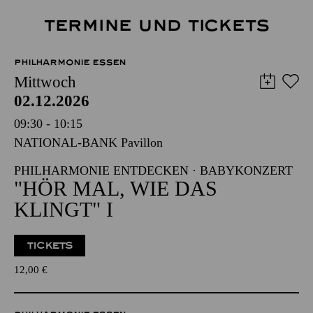
TERMINE UND TICKETS
PHILHARMONIE ESSEN
Mittwoch
02.12.2026
09:30 - 10:15
NATIONAL-BANK Pavillon
PHILHARMONIE ENTDECKEN · BABYKONZERT
"HÖR MAL, WIE DAS
KLINGT" I
TICKETS
12,00
€