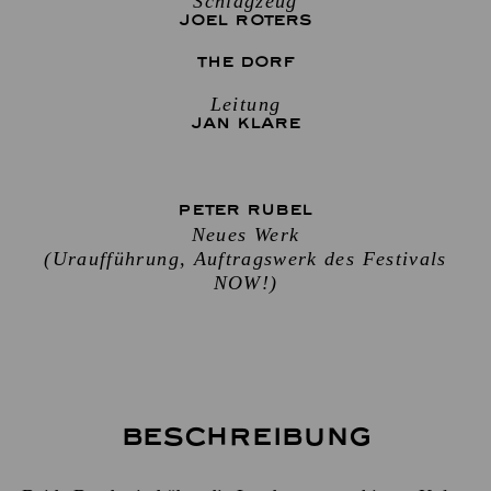
Schlagzeug
JOEL ROTERS
THE DORF
Leitung
JAN KLARE
PETER RUBEL
Neues Werk
(Uraufführung, Auftragswerk des Festivals
NOW!)
Beschreibung