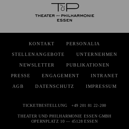
KONTAKT
PERSONALIA
STELLENANGEBOTE
UNTERNEHMEN
NEWSLETTER
PUBLIKATIONEN
PRESSE
ENGAGEMENT
INTRANET
AGB
DATENSCHUTZ
IMPRESSUM
TICKETBESTELLUNG
+49 201 81 22-200
THEATER UND PHILHARMONIE ESSEN GMBH
OPERNPLATZ 10 — 45128 ESSEN