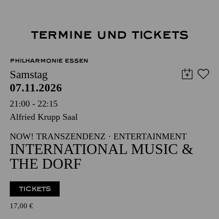
TERMINE UND TICKETS
PHILHARMONIE ESSEN
Samstag
07.11.2026
21:00 - 22:15
Alfried Krupp Saal
NOW! TRANSZENDENZ · ENTERTAINMENT
INTERNATIONAL MUSIC &
THE DORF
TICKETS
17,00
€