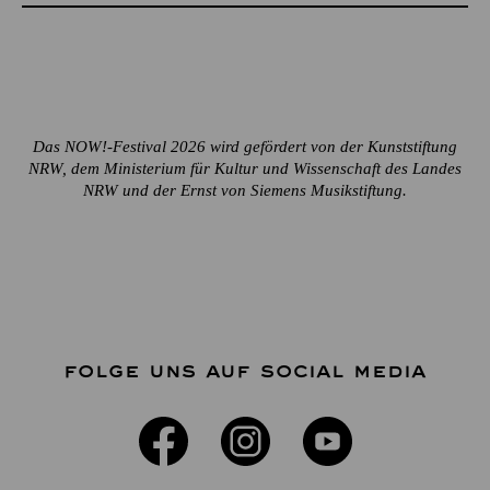
Das NOW!-Festival 2026 wird gefördert von der Kunststiftung
NRW, dem Ministerium für Kultur und Wissenschaft des Landes
NRW und der Ernst von Siemens Musikstiftung.
FOLGE UNS AUF SOCIAL MEDIA