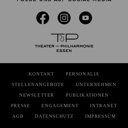
KONTAKT
PERSONALIA
STELLENANGEBOTE
UNTERNEHMEN
NEWSLETTER
PUBLIKATIONEN
PRESSE
ENGAGEMENT
INTRANET
AGB
DATENSCHUTZ
IMPRESSUM