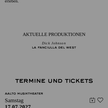
erleben.
AKTUELLE PRODUKTIONEN
Dick Johnson
LA FANCIULLA DEL WEST
TERMINE UND TICKETS
AALTO MUSIKTHEATER
Samstag
17.07.2027