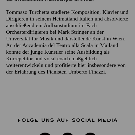
Tommaso Turchetta studierte Komposition, Klavier und
Dirigieren in seinem Heimatland Italien und absolvierte
anschließend ein Aufbaustudium im Fach
Orchesterdirigieren bei Mark Stringer an der
Universität für Musik und darstellende Kunst in Wien.
An der Accademia del Teatro alla Scala in Mailand
konnte der junge Künstler seine Ausbildung als
Korrepetitor und vocal coach maßgeblich
weiterentwickeln und profitierte hier insbesondere von
der Erfahrung des Pianisten Umberto Finazzi.
FOLGE UNS AUF SOCIAL MEDIA