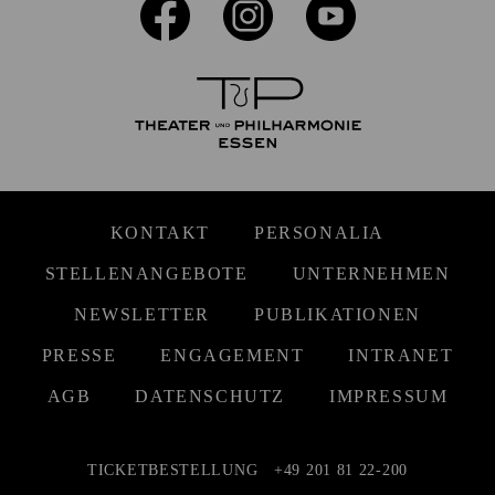
KONTAKT
PERSONALIA
STELLENANGEBOTE
UNTERNEHMEN
NEWSLETTER
PUBLIKATIONEN
PRESSE
ENGAGEMENT
INTRANET
AGB
DATENSCHUTZ
IMPRESSUM
TICKETBESTELLUNG
+49 201 81 22-200