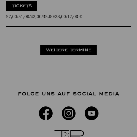
TICKETS
57,00
51,00
42,00
35,00
28,00
17,00
€
WEITERE TERMINE
FOLGE UNS AUF SOCIAL MEDIA