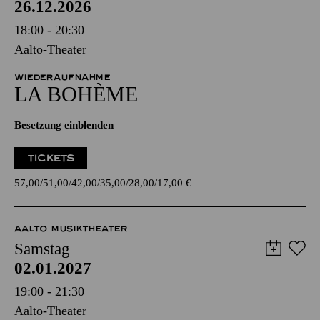
26.12.2026
18:00 - 20:30
Aalto-Theater
WIEDERAUFNAHME
LA BOHÈME
Besetzung einblenden
TICKETS
57,00
51,00
42,00
35,00
28,00
17,00
€
AALTO MUSIKTHEATER
Samstag
02.01.2027
19:00 - 21:30
Aalto-Theater