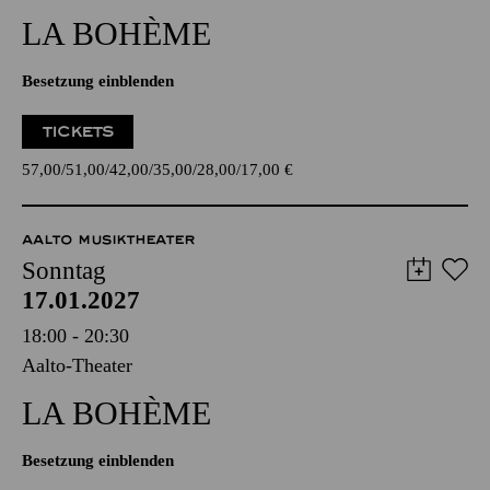
LA BOHÈME
Besetzung einblenden
TICKETS
57,00
51,00
42,00
35,00
28,00
17,00
€
AALTO MUSIKTHEATER
Sonntag
17.01.2027
18:00 - 20:30
Aalto-Theater
LA BOHÈME
Besetzung einblenden