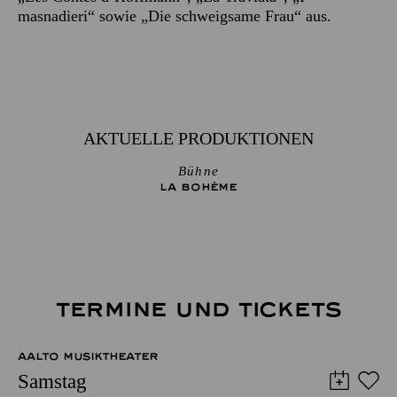
masnadieri“ sowie „Die schweigsame Frau“ aus.
AKTUELLE PRODUKTIONEN
Bühne
LA BOHÈME
TERMINE UND TICKETS
AALTO MUSIKTHEATER
Samstag