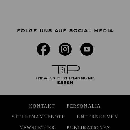
FOLGE UNS AUF SOCIAL MEDIA
KONTAKT
PERSONALIA
STELLENANGEBOTE
UNTERNEHMEN
NEWSLETTER
PUBLIKATIONEN