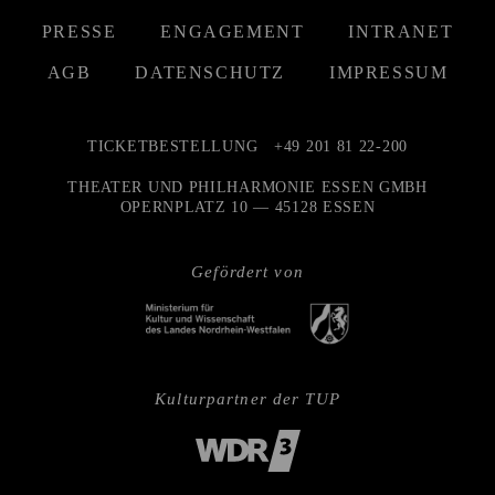
PRESSE
ENGAGEMENT
INTRANET
AGB
DATENSCHUTZ
IMPRESSUM
TICKETBESTELLUNG
+49 201 81 22-200
THEATER UND PHILHARMONIE ESSEN GMBH
OPERNPLATZ 10 — 45128 ESSEN
Gefördert von
Kulturpartner der TUP