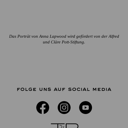
Das Porträt von Anna Lapwood wird gefördert von der Alfred
und Cläre Pott-Stiftung.
FOLGE UNS AUF SOCIAL MEDIA