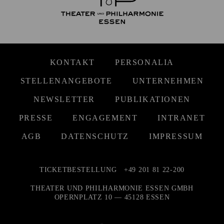
KONTAKT
PERSONALIA
STELLENANGEBOTE
UNTERNEHMEN
NEWSLETTER
PUBLIKATIONEN
PRESSE
ENGAGEMENT
INTRANET
AGB
DATENSCHUTZ
IMPRESSUM
TICKETBESTELLUNG
+49 201 81 22-200
THEATER UND PHILHARMONIE ESSEN GMBH
OPERNPLATZ 10 — 45128 ESSEN