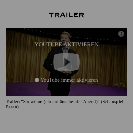
Trailer
i
YOUTUBE AKTIVIEREN
YouTube immer aktivieren
Trailer: "Showtime (ein enttäuschender Abend)" (Schauspiel
Essen)