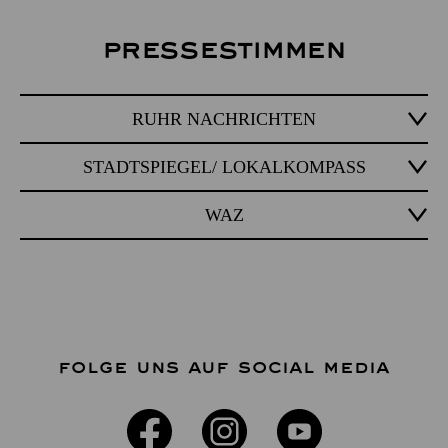
Pressestimmen
RUHR NACHRICHTEN
STADTSPIEGEL/ LOKALKOMPASS
WAZ
FOLGE UNS AUF SOCIAL MEDIA