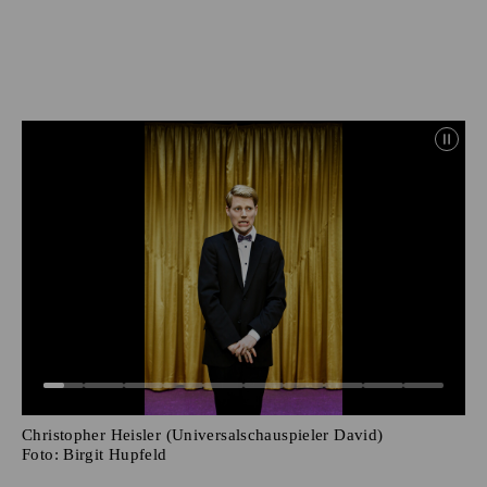
Christopher Heisler (Universalschauspieler David)
Foto:
Birgit Hupfeld