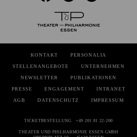
KONTAKT
PERSONALIA
STELLENANGEBOTE
UNTERNEHMEN
NEWSLETTER
PUBLIKATIONEN
PRESSE
ENGAGEMENT
INTRANET
AGB
DATENSCHUTZ
IMPRESSUM
TICKETBESTELLUNG
+49 201 81 22-200
THEATER UND PHILHARMONIE ESSEN GMBH