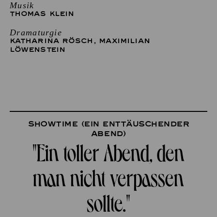
Musik
THOMAS KLEIN
Dramaturgie
KATHARINA RÖSCH
,
MAXIMILIAN
LÖWENSTEIN
Showtime (ein enttäuschender
Abend)
"Ein toller Abend, den
man nicht verpassen
sollte."