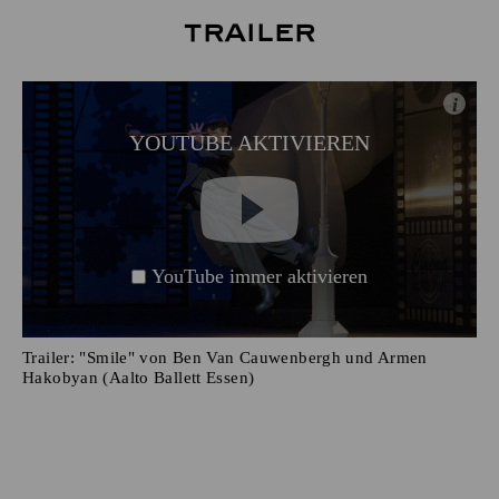
Trailer
i
YOUTUBE AKTIVIEREN
YouTube immer aktivieren
Trailer: "Smile" von Ben Van Cauwenbergh und Armen
Hakobyan (Aalto Ballett Essen)