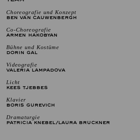
Choreografie und Konzept
BEN VAN CAUWENBERGH
Co-Choreografie
ARMEN HAKOBYAN
Bühne und Kostüme
DORIN GAL
Videografie
VALERIA LAMPADOVA
Licht
KEES TJEBBES
Klavier
BORIS GUREVICH
Dramaturgie
PATRICIA KNEBEL
/
LAURA BRUCKNER