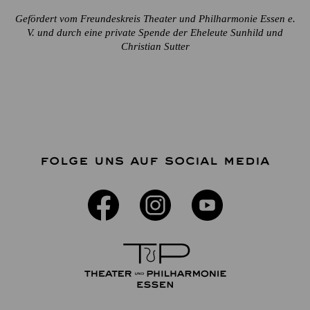
Gefördert vom Freundeskreis Theater und Philharmonie Essen e.
V. und durch eine private Spende der Eheleute Sunhild und
Christian Sutter
FOLGE UNS AUF SOCIAL MEDIA