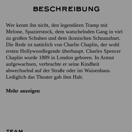
Beschreibung
Wer kennt ihn nicht, den legendären Tramp mit
Melone, Spazierstock, dem watschelnden Gang in viel
zu großen Schuhen und dem ikonischen Schnauzbart.
Die Rede ist natürlich von Charlie Chaplin, der wohl
ersten Hollywoodlegende überhaupt. Charles Spencer
Chaplin wurde 1889 in London geboren. In Armut
aufgewachsen, verbrachte er seine Kindheit
abwechselnd auf der Straße oder im Waisenhaus.
Lediglich das Theater gab ihm Halt.
Mehr anzeigen
TEAM