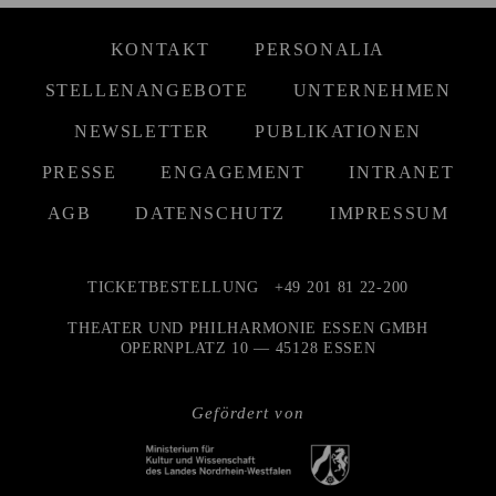
KONTAKT
PERSONALIA
STELLENANGEBOTE
UNTERNEHMEN
NEWSLETTER
PUBLIKATIONEN
PRESSE
ENGAGEMENT
INTRANET
AGB
DATENSCHUTZ
IMPRESSUM
TICKETBESTELLUNG
+49 201 81 22-200
THEATER UND PHILHARMONIE ESSEN GMBH
OPERNPLATZ 10 — 45128 ESSEN
Gefördert von