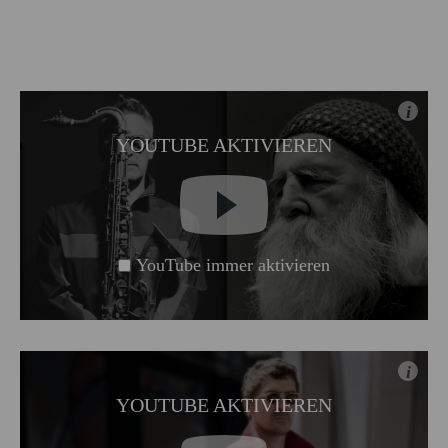
i
YOUTUBE AKTIVIEREN
YouTube immer aktivieren
i
YOUTUBE AKTIVIEREN