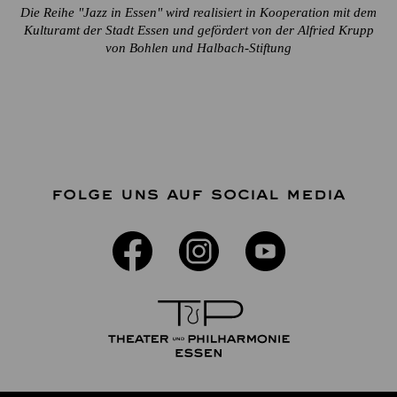
Die Reihe "Jazz in Essen" wird realisiert in Kooperation mit dem
Kulturamt der Stadt Essen und gefördert von der Alfried Krupp
von Bohlen und Halbach-Stiftung
FOLGE UNS AUF SOCIAL MEDIA