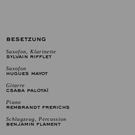
BESETZUNG
Saxofon, Klarinette
SYLVAIN RIFFLET
Saxofon
HUGUES MAYOT
Gitarre
CSABA PALOTAÏ
Piano
REMBRANDT FRERICHS
Schlagzeug, Percussion
BENJAMIN FLAMENT