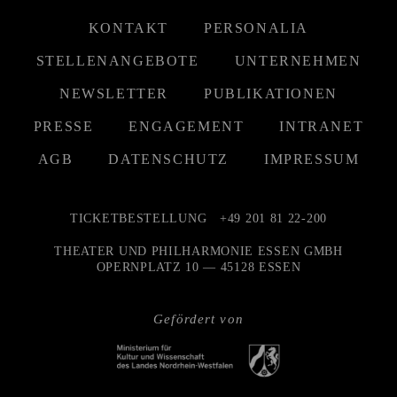
KONTAKT
PERSONALIA
STELLENANGEBOTE
UNTERNEHMEN
NEWSLETTER
PUBLIKATIONEN
PRESSE
ENGAGEMENT
INTRANET
AGB
DATENSCHUTZ
IMPRESSUM
TICKETBESTELLUNG
+49 201 81 22-200
THEATER UND PHILHARMONIE ESSEN GMBH
OPERNPLATZ 10 — 45128 ESSEN
Gefördert von