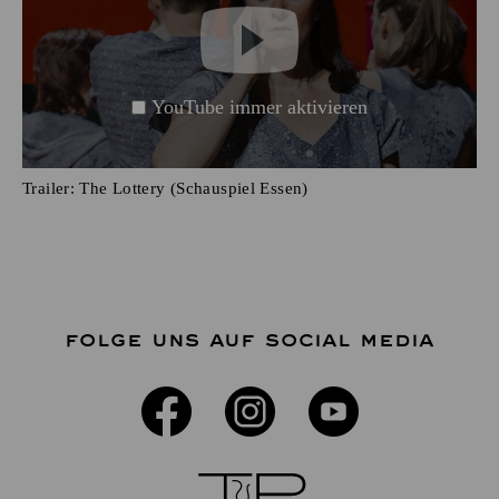
YouTube immer aktivieren
Trailer: The Lottery (Schauspiel Essen)
FOLGE UNS AUF SOCIAL MEDIA