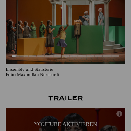
Ensemble und Statisterie
Foto:
Maximilian Borchardt
Trailer
i
YOUTUBE AKTIVIEREN