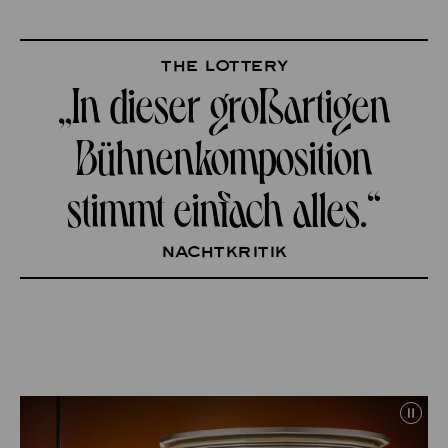
The Lottery
„In dieser großartigen
Bühnenkomposition
stimmt einfach alles.“
nachtkritik