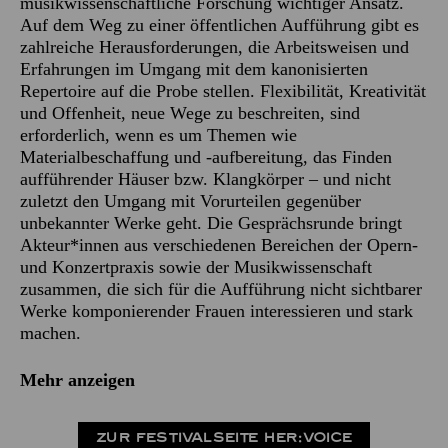
musikwissenschaftliche Forschung wichtiger Ansatz.
Auf dem Weg zu einer öffentlichen Aufführung gibt es
zahlreiche Herausforderungen, die Arbeitsweisen und
Erfahrungen im Umgang mit dem kanonisierten
Repertoire auf die Probe stellen. Flexibilität, Kreativität
und Offenheit, neue Wege zu beschreiten, sind
erforderlich, wenn es um Themen wie
Materialbeschaffung und -aufbereitung, das Finden
aufführender Häuser bzw. Klangkörper – und nicht
zuletzt den Umgang mit Vorurteilen gegenüber
unbekannter Werke geht. Die Gesprächsrunde bringt
Akteur*innen aus verschiedenen Bereichen der Opern-
und Konzertpraxis sowie der Musikwissenschaft
zusammen, die sich für die Aufführung nicht sichtbarer
Werke komponierender Frauen interessieren und stark
machen.
Mehr anzeigen
ZUR FESTIVALSEITE HER:VOICE