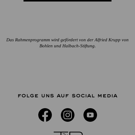
Das Rahmenprogramm wird gefördert von der Alfried Krupp von
Bohlen und Halbach-Stiftung.
FOLGE UNS AUF SOCIAL MEDIA