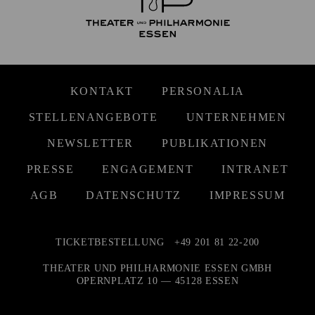
KONTAKT
PERSONALIA
STELLENANGEBOTE
UNTERNEHMEN
NEWSLETTER
PUBLIKATIONEN
PRESSE
ENGAGEMENT
INTRANET
AGB
DATENSCHUTZ
IMPRESSUM
TICKETBESTELLUNG
+49 201 81 22-200
THEATER UND PHILHARMONIE ESSEN GMBH
OPERNPLATZ 10 — 45128 ESSEN