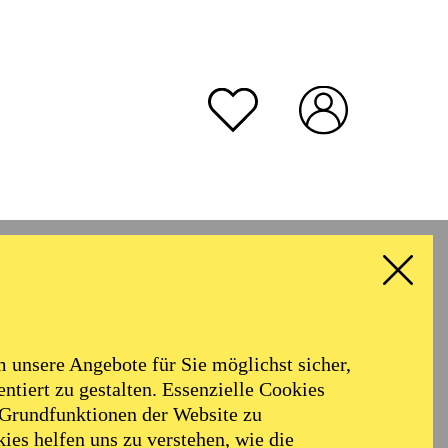
unsere Angebote für Sie möglichst sicher,
ntiert zu gestalten. Essenzielle Cookies
 Grundfunktionen der Website zu
ies helfen uns zu verstehen, wie die