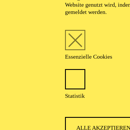
Website genutzt wird, ind
gemeldet werden.
Essenzielle Cookies
Statistik
ALLE AKZEPTIERE