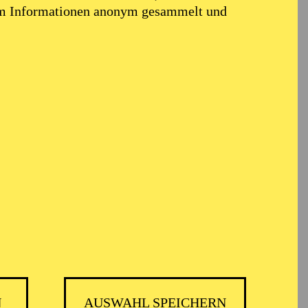
em Informationen anonym gesammelt und
N
AUSWAHL SPEICHERN