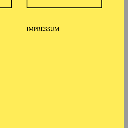
BALLETT ESSEN
IMPRESSUM