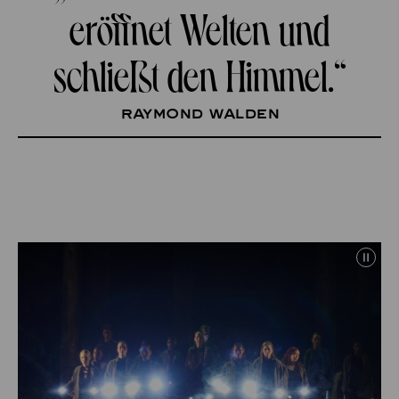
eröffnet Welten und
schließt den Himmel.“
RAYMOND WALDEN