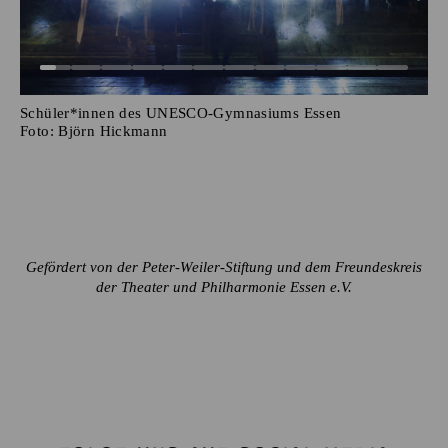
Schüler*innen des UNESCO-Gymnasiums Essen
Foto:
Björn Hickmann
Gefördert von der Peter-Weiler-Stiftung und dem Freundeskreis
der Theater und Philharmonie Essen e.V.