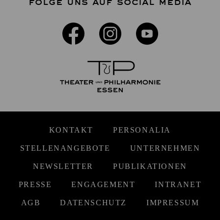
FOLGE UNS AUF SOCIAL MEDIA
KONTAKT
PERSONALIA
STELLENANGEBOTE
UNTERNEHMEN
NEWSLETTER
PUBLIKATIONEN
PRESSE
ENGAGEMENT
INTRANET
AGB
DATENSCHUTZ
IMPRESSUM