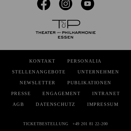
KONTAKT
PERSONALIA
STELLENANGEBOTE
UNTERNEHMEN
NEWSLETTER
PUBLIKATIONEN
PRESSE
ENGAGEMENT
INTRANET
AGB
DATENSCHUTZ
IMPRESSUM
TICKETBESTELLUNG
+49 201 81 22-200