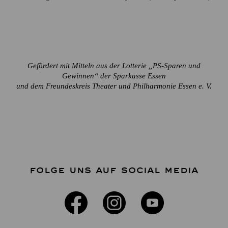
Gefördert mit Mitteln aus der Lotterie „PS-Sparen und
Gewinnen“ der Sparkasse Essen
und dem Freundeskreis Theater und Philharmonie Essen e. V.
FOLGE UNS AUF SOCIAL MEDIA