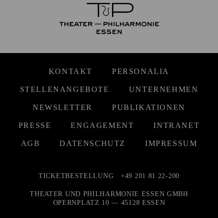
KONTAKT
PERSONALIA
STELLENANGEBOTE
UNTERNEHMEN
NEWSLETTER
PUBLIKATIONEN
PRESSE
ENGAGEMENT
INTRANET
AGB
DATENSCHUTZ
IMPRESSUM
TICKETBESTELLUNG
+49 201 81 22-200
THEATER UND PHILHARMONIE ESSEN GMBH
OPERNPLATZ 10 — 45128 ESSEN