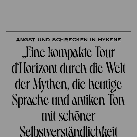
Angst und Schrecken in Mykene
„Eine kompakte Tour
d‘Horizont durch die Welt
der Mythen, die heutige
Sprache und antiken Ton
mit schöner
Selbstverständlichkeit