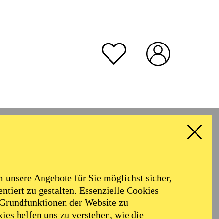
unsere Angebote für Sie möglichst sicher,
ntiert zu gestalten. Essenzielle Cookies
 Grundfunktionen der Website zu
ies helfen uns zu verstehen, wie die