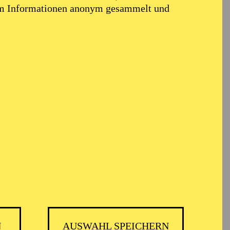
em Informationen anonym gesammelt und
N
AUSWAHL SPEICHERN