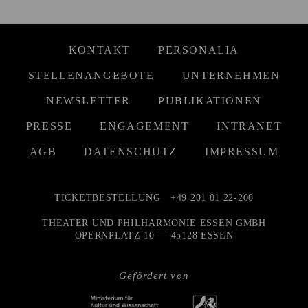
KONTAKT
PERSONALIA
STELLENANGEBOTE
UNTERNEHMEN
NEWSLETTER
PUBLIKATIONEN
PRESSE
ENGAGEMENT
INTRANET
AGB
DATENSCHUTZ
IMPRESSUM
TICKETBESTELLUNG
+49 201 81 22-200
THEATER UND PHILHARMONIE ESSEN GMBH
OPERNPLATZ 10 — 45128 ESSEN
Gefördert von