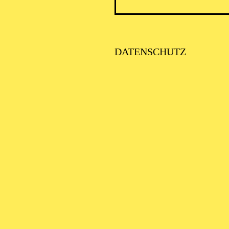
DATENSCHUTZ
AALTO 