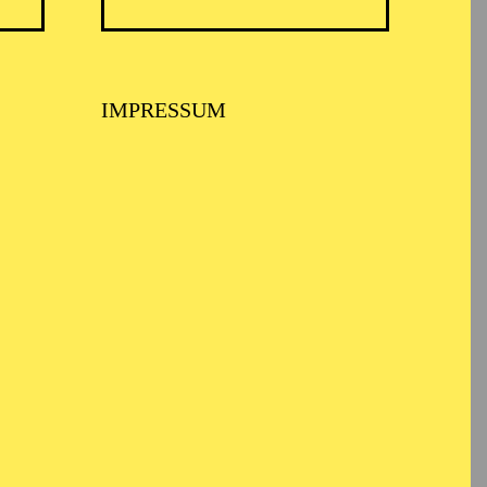
IMPRESSUM
BALLETT ESSEN