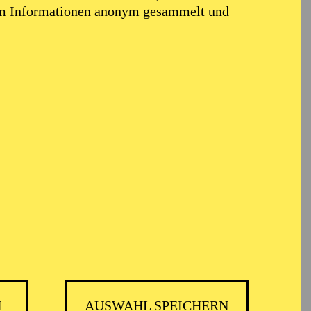
em Informationen anonym gesammelt und
N
AUSWAHL SPEICHERN