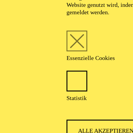
Website genutzt wird, ind
gemeldet werden.
Essenzielle Cookies
Statistik
ALLE AKZEPTIERE