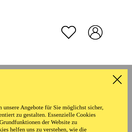
unsere Angebote für Sie möglichst sicher,
ntiert zu gestalten. Essenzielle Cookies
 Grundfunktionen der Website zu
ies helfen uns zu verstehen, wie die