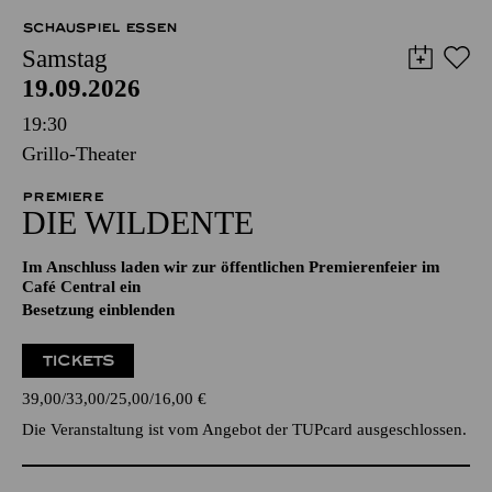
SCHAUSPIEL ESSEN
Samstag
19.09.2026
19:30
Grillo-Theater
PREMIERE
DIE WILDENTE
Im Anschluss laden wir zur öffentlichen Premierenfeier im
Café Central ein
Besetzung einblenden
TICKETS
39,00
33,00
25,00
16,00
€
Die Veranstaltung ist vom Angebot der TUPcard ausgeschlossen.