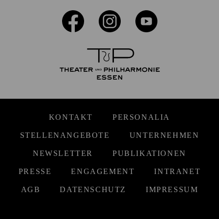
KONTAKT
PERSONALIA
STELLENANGEBOTE
UNTERNEHMEN
NEWSLETTER
PUBLIKATIONEN
PRESSE
ENGAGEMENT
INTRANET
AGB
DATENSCHUTZ
IMPRESSUM