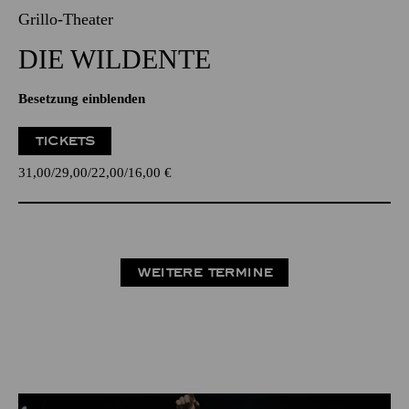
Grillo-Theater
DIE WILDENTE
Besetzung einblenden
TICKETS
31,00
29,00
22,00
16,00
€
WEITERE TERMINE