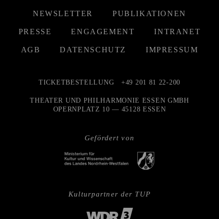
NEWSLETTER
PUBLIKATIONEN
PRESSE
ENGAGEMENT
INTRANET
AGB
DATENSCHUTZ
IMPRESSUM
TICKETBESTELLUNG
+49 201 81 22-200
THEATER UND PHILHARMONIE ESSEN GMBH
OPERNPLATZ 10 — 45128 ESSEN
Gefördert von
Kulturpartner der TUP