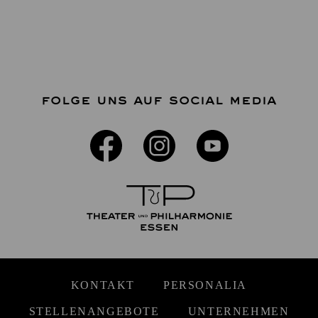
FOLGE UNS AUF SOCIAL MEDIA
KONTAKT
PERSONALIA
STELLENANGEBOTE
UNTERNEHMEN