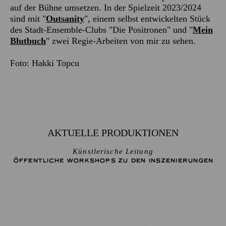
auf der Bühne umsetzen. In der Spielzeit 2023/2024
sind mit "
Outsanity
", einem selbst entwickelten Stück
des Stadt-Ensemble-Clubs "Die Positronen" und "
Mein
Blutbuch
" zwei Regie-Arbeiten von mir zu sehen.
Foto: Hakki Topcu
AKTUELLE PRODUKTIONEN
Künstlerische Leitung
ÖFFENTLICHE WORKSHOPS ZU DEN INSZENIERUNGEN