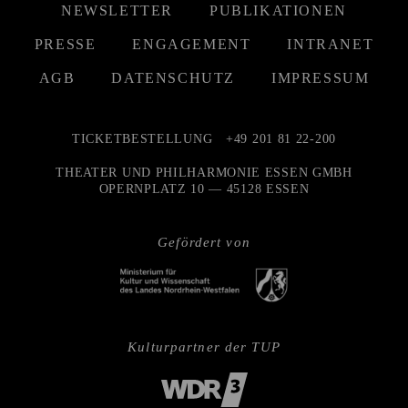
NEWSLETTER
PUBLIKATIONEN
PRESSE
ENGAGEMENT
INTRANET
AGB
DATENSCHUTZ
IMPRESSUM
TICKETBESTELLUNG
+49 201 81 22-200
THEATER UND PHILHARMONIE ESSEN GMBH
OPERNPLATZ 10 — 45128 ESSEN
Gefördert von
Kulturpartner der TUP