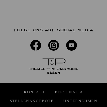
FOLGE UNS AUF SOCIAL MEDIA
KONTAKT
PERSONALIA
STELLENANGEBOTE
UNTERNEHMEN