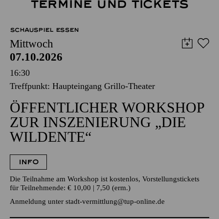
TERMINE UND TICKETS
SCHAUSPIEL ESSEN
Mittwoch
07.10.2026
16:30
Treffpunkt: Haupteingang Grillo-Theater
ÖFFENTLICHER WORKSHOP
ZUR INSZENIERUNG „DIE
WILDENTE“
INFO
Die Teilnahme am Workshop ist kostenlos, Vorstellungstickets
für Teilnehmende: € 10,00 | 7,50 (erm.)
Anmeldung unter
stadt-vermittlung@tup-online.de