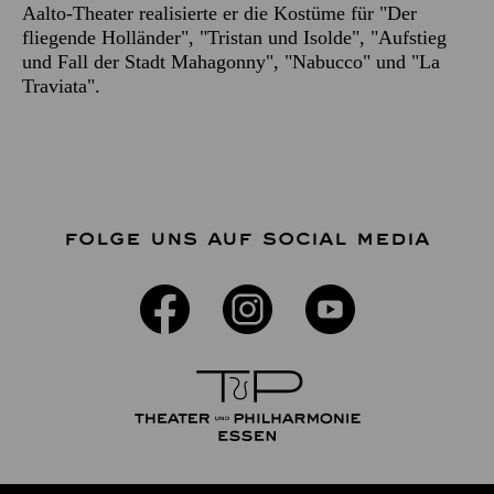
Aalto-Theater realisierte er die Kostüme für "Der
fliegende Holländer", "Tristan und Isolde", "Aufstieg
und Fall der Stadt Mahagonny", "Nabucco" und "La
Traviata".
FOLGE UNS AUF SOCIAL MEDIA