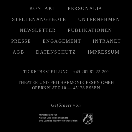
KONTAKT
PERSONALIA
STELLENANGEBOTE
UNTERNEHMEN
NEWSLETTER
PUBLIKATIONEN
PRESSE
ENGAGEMENT
INTRANET
AGB
DATENSCHUTZ
IMPRESSUM
TICKETBESTELLUNG
+49 201 81 22-200
THEATER UND PHILHARMONIE ESSEN GMBH
OPERNPLATZ 10 — 45128 ESSEN
Gefördert von