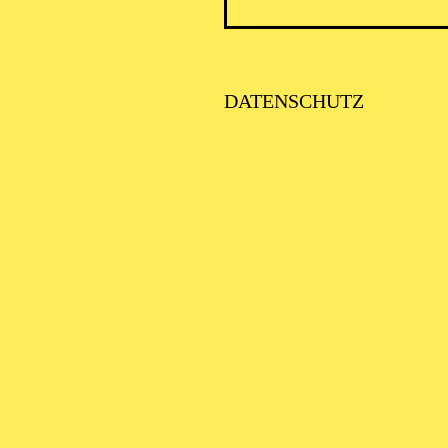
DATENSCHUTZ
SCHA