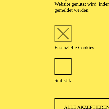
Website genutzt wird, ind
gemeldet werden.
Essenzielle Cookies
Statistik
ALLE AKZEPTIERE