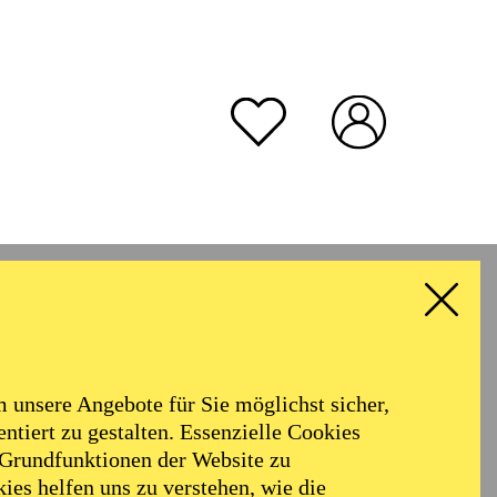
unsere Angebote für Sie möglichst sicher,
ntiert zu gestalten. Essenzielle Cookies
 Grundfunktionen der Website zu
ies helfen uns zu verstehen, wie die