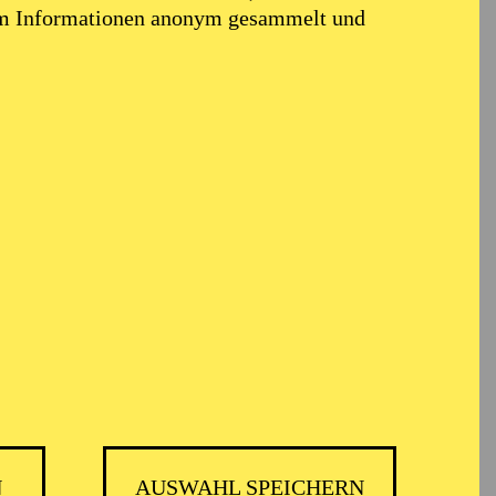
em Informationen anonym gesammelt und
N
AUSWAHL SPEICHERN