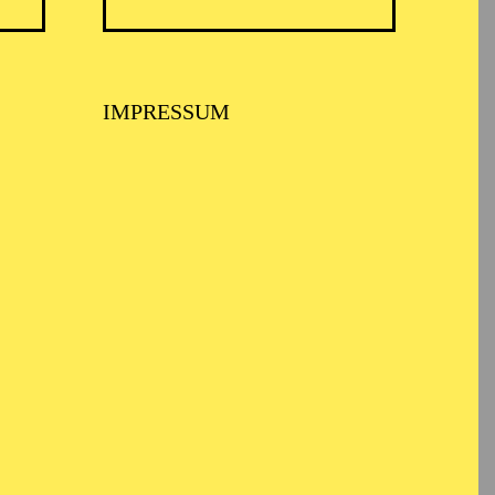
IMPRESSUM
USPIEL ESSEN