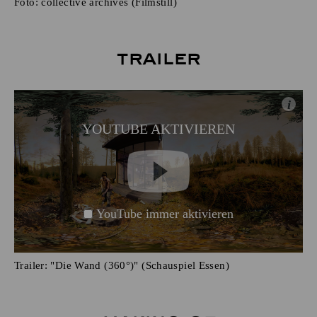
Foto:
collective archives (Filmstill)
Trailer
i
YOUTUBE AKTIVIEREN
YouTube immer aktivieren
Trailer: "Die Wand (360°)" (Schauspiel Essen)