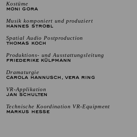
Kostüme
MONI GORA
Musik komponiert und produziert
HANNES STROBL
Spatial Audio Postproduction
THOMAS KOCH
Produktions- und Ausstattungsleitung
FRIEDERIKE KÜLPMANN
Dramaturgie
CAROLA HANNUSCH
,
VERA RING
VR-Applikation
JAN SCHULTEN
Technische Koordination VR-Equipment
MARKUS HESSE