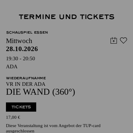
TERMINE UND TICKETS
SCHAUSPIEL ESSEN
Mittwoch
28.10.2026
19:30 - 20:50
ADA
WIEDERAUFNAHME
VR IN DER ADA
DIE WAND (360°)
TICKETS
17,00
€
Diese Veranstaltung ist vom Angebot der TUP-card
ausgeschlossen