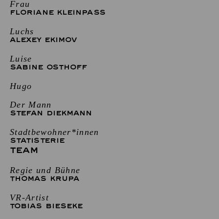
Frau
FLORIANE KLEINPASS
Luchs
ALEXEY EKIMOV
Luise
SABINE OSTHOFF
Hugo
Der Mann
STEFAN DIEKMANN
Stadtbewohner*innen
STATISTERIE
TEAM
Regie und Bühne
THOMAS KRUPA
VR-Artist
TOBIAS BIESEKE