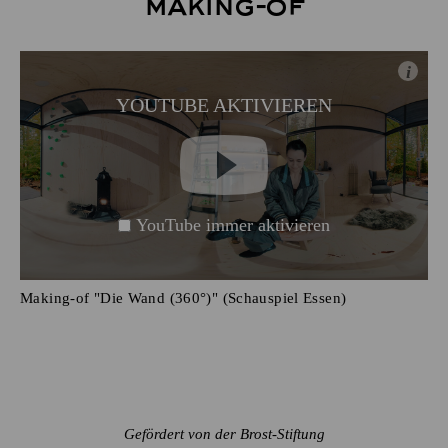
Making-of
i
YOUTUBE AKTIVIEREN
YouTube immer aktivieren
Making-of "Die Wand (360°)" (Schauspiel Essen)
Gefördert von der Brost-Stiftung