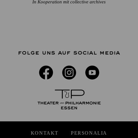
In Kooperation mit collective archives
FOLGE UNS AUF SOCIAL MEDIA
KONTAKT
PERSONALIA