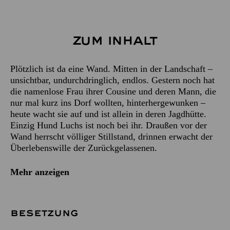
Zum Inhalt
Plötzlich ist da eine Wand. Mitten in der Landschaft –
unsichtbar, undurchdringlich, endlos. Gestern noch hat
die namenlose Frau ihrer Cousine und deren Mann, die
nur mal kurz ins Dorf wollten, hinterhergewunken –
heute wacht sie auf und ist allein in deren Jagdhütte.
Einzig Hund Luchs ist noch bei ihr. Draußen vor der
Wand herrscht völliger Stillstand, drinnen erwacht der
Überlebenswille der Zurückgelassenen.
Mehr anzeigen
BESETZUNG