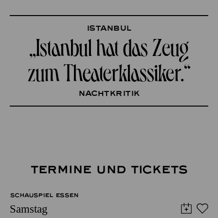
Istanbul
„Istanbul hat das Zeug­
zum Theaterklassiker.“
nachtkritik
TERMINE UND TICKETS
SCHAUSPIEL ESSEN
Samstag