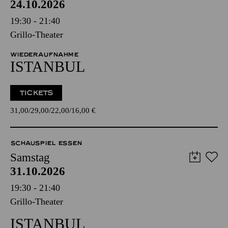
24.10.2026
19:30 - 21:40
Grillo-Theater
WIEDERAUFNAHME
ISTANBUL
TICKETS
31,00
29,00
22,00
16,00
€
SCHAUSPIEL ESSEN
Samstag
31.10.2026
19:30 - 21:40
Grillo-Theater
ISTANBUL