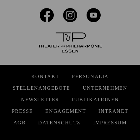
KONTAKT
PERSONALIA
STELLENANGEBOTE
UNTERNEHMEN
NEWSLETTER
PUBLIKATIONEN
PRESSE
ENGAGEMENT
INTRANET
AGB
DATENSCHUTZ
IMPRESSUM