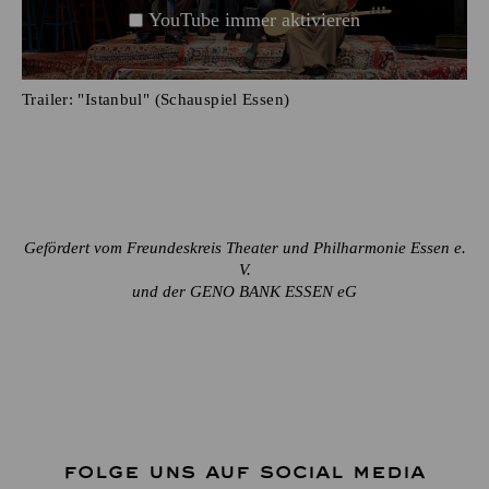
YouTube immer aktivieren
Trailer: "Istanbul" (Schauspiel Essen)
Gefördert vom Freundeskreis Theater und Philharmonie Essen e.
V.
und der GENO BANK ESSEN eG
FOLGE UNS AUF SOCIAL MEDIA