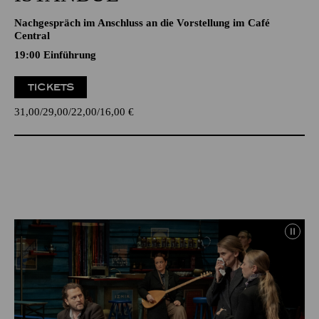
Nachgespräch im Anschluss an die Vorstellung im Café
Central
19:00
Einführung
TICKETS
31,00
29,00
22,00
16,00
€