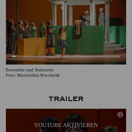
Ensemble und Statisterie
Foto:
Maximilian Borchardt
Trailer
i
YOUTUBE AKTIVIEREN