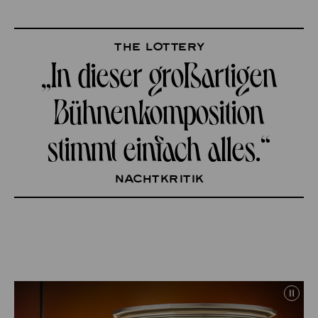
The Lottery
„In dieser großartigen
Bühnenkomposition
stimmt einfach alles.“
nachtkritik