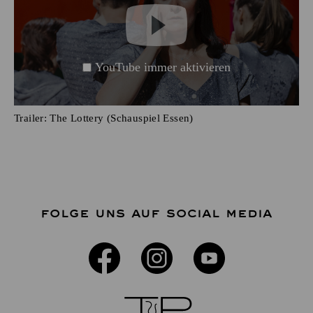
YouTube immer aktivieren
Trailer: The Lottery (Schauspiel Essen)
FOLGE UNS AUF SOCIAL MEDIA