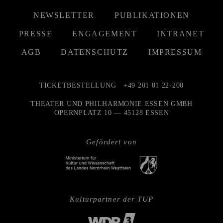
NEWSLETTER
PUBLIKATIONEN
PRESSE
ENGAGEMENT
INTRANET
AGB
DATENSCHUTZ
IMPRESSUM
TICKETBESTELLUNG
+49 201 81 22-200
THEATER UND PHILHARMONIE ESSEN GMBH
OPERNPLATZ 10 — 45128 ESSEN
Gefördert von
Kulturpartner der TUP