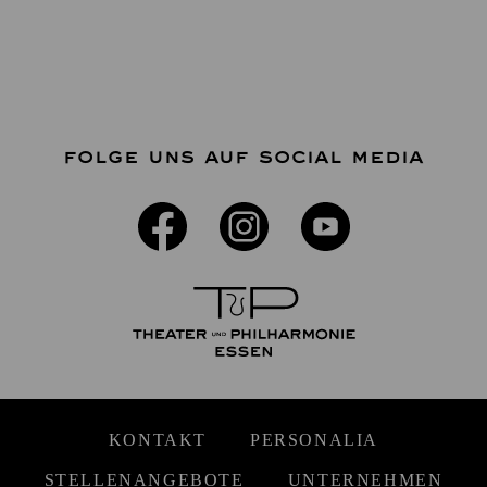
FOLGE UNS AUF SOCIAL MEDIA
KONTAKT
PERSONALIA
STELLENANGEBOTE
UNTERNEHMEN