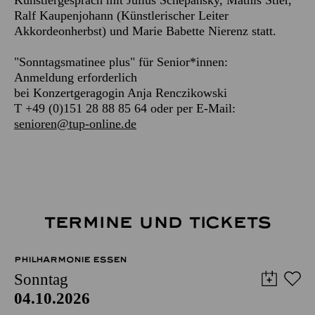
Ralf Kaupenjohann (Künstlerischer Leiter
Akkordeonherbst) und Marie Babette Nierenz statt.
"Sonntagsmatinee plus" für Senior*innen:
Anmeldung erforderlich
bei Konzertgeragogin Anja Renczikowski
T +49 (0)151 28 88 85 64 oder per E-Mail:
senioren@tup-online.de
TERMINE UND TICKETS
PHILHARMONIE ESSEN
Sonntag
04.10.2026