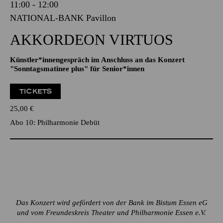
11:00 - 12:00
NATIONAL-BANK Pavillon
AKKORDEON VIRTUOS
Künstler*innengespräch im Anschluss an das Konzert
"Sonntagsmatinee plus" für Senior*innen
TICKETS
25,00
€
Abo 10: Philharmonie Debüt
Das Konzert wird gefördert von der Bank im Bistum Essen eG
und vom Freundeskreis Theater und Philharmonie Essen e.V.