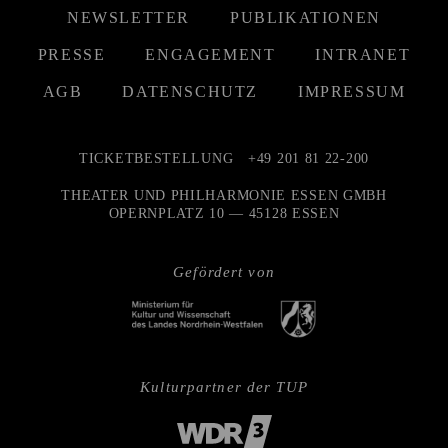
NEWSLETTER
PUBLIKATIONEN
PRESSE
ENGAGEMENT
INTRANET
AGB
DATENSCHUTZ
IMPRESSUM
TICKETBESTELLUNG
+49 201 81 22-200
THEATER UND PHILHARMONIE ESSEN GMBH
OPERNPLATZ 10 — 45128 ESSEN
Gefördert von
Kulturpartner der TUP