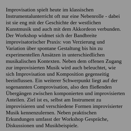
Improvisation spielt heute im klassischen
Instrumentalunterricht oft nur eine Nebenrolle - dabei
ist sie eng mit der Geschichte der westlichen
Kunstmusik und auch mit dem Akkordeon verbunden.
Der Workshop widmet sich der Bandbreite
improvisatorischer Praxis: von Verzierung und
Variation über spontane Gestaltung bis hin zu
experimentellen Ansätzen in unterschiedlichen
musikalischen Kontexten. Neben dem offenen Zugang
zur improvisierten Musik wird auch beleuchtet, wie
sich Improvisation und Komposition gegenseitig
beeinflussen. Ein weiterer Schwerpunkt liegt auf der
sogenannten Comprovisation, also den fließenden
Übergängen zwischen komponierten und improvisierten
Anteilen. Ziel ist es, selbst am Instrument zu
improvisieren und verschiedene Formen improvisierter
Musik kennenzulernen. Neben praktischen
Erkundungen umfasst der Workshop Gespräche,
Diskussionen und Musikbeispiele.