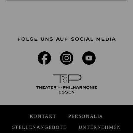
FOLGE UNS AUF SOCIAL MEDIA
KONTAKT
PERSONALIA
STELLENANGEBOTE
UNTERNEHMEN