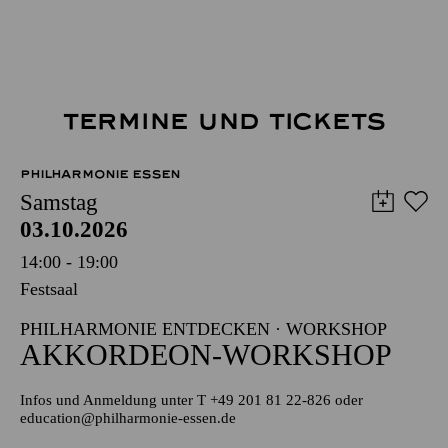
TERMINE UND TICKETS
PHILHARMONIE ESSEN
Samstag
03.10.2026
14:00 - 19:00
Festsaal
PHILHARMONIE ENTDECKEN · WORKSHOP
AKKORDEON-WORKSHOP
Infos und Anmeldung unter T +49 201 81 22-826 oder
education@philharmonie-essen.de