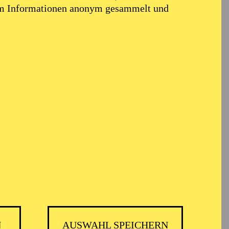
em Informationen anonym gesammelt und
N
AUSWAHL SPEICHERN