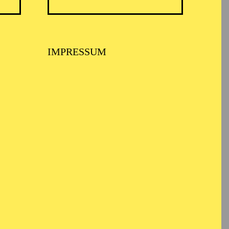
IMPRESSUM
 PHILHARMONIKER