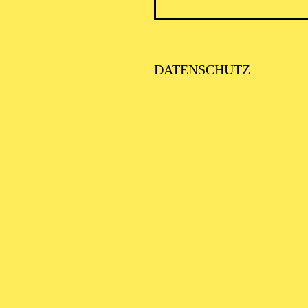
DATENSCHUTZ
ESSENER