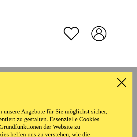
unsere Angebote für Sie möglichst sicher,
ntiert zu gestalten. Essenzielle Cookies
 Grundfunktionen der Website zu
ies helfen uns zu verstehen, wie die