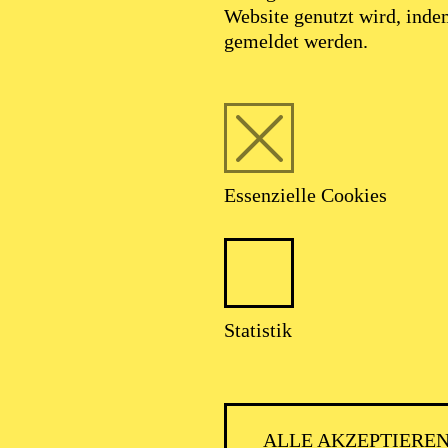
Website genutzt wird, ind
gemeldet werden.
Essenzielle Cookies
Statistik
ALLE AKZEPTIERE