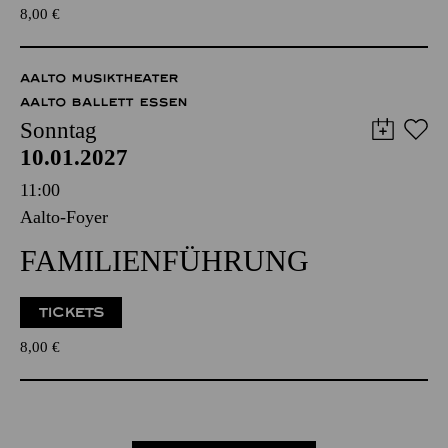
8,00
€
AALTO MUSIKTHEATER
AALTO BALLETT ESSEN
Sonntag
10.01.2027
11:00
Aalto-Foyer
FAMILIENFÜHRUNG
TICKETS
8,00
€