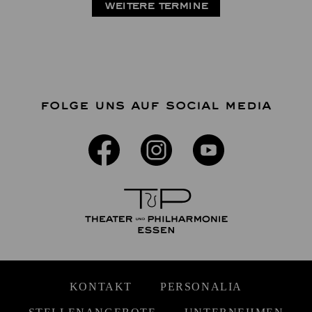
WEITERE TERMINE
FOLGE UNS AUF SOCIAL MEDIA
KONTAKT
PERSONALIA