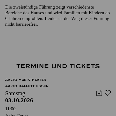
Die zweistündige Führung zeigt verschiedenste
Bereiche des Hauses und wird Familien mit Kindern ab
6 Jahren empfohlen. Leider ist der Weg dieser Führung
nicht barrierefrei.
TERMINE UND TICKETS
AALTO MUSIKTHEATER
AALTO BALLETT ESSEN
Samstag
03.10.2026
11:00
Aalto-Foyer