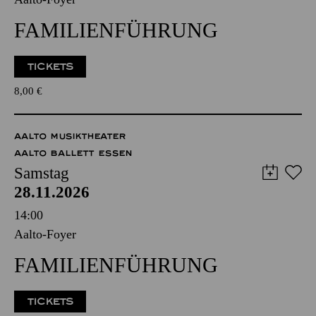
FAMILIENFÜHRUNG
TICKETS
8,00
€
AALTO MUSIKTHEATER
AALTO BALLETT ESSEN
Samstag
28.11.2026
14:00
Aalto-Foyer
FAMILIENFÜHRUNG
TICKETS