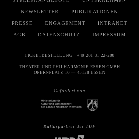
STELLENANGEBOTE
UNTERNEHMEN
NEWSLETTER
PUBLIKATIONEN
PRESSE
ENGAGEMENT
INTRANET
AGB
DATENSCHUTZ
IMPRESSUM
TICKETBESTELLUNG
+49 201 81 22-200
THEATER UND PHILHARMONIE ESSEN GMBH
OPERNPLATZ 10 — 45128 ESSEN
Gefördert von
Kulturpartner der TUP