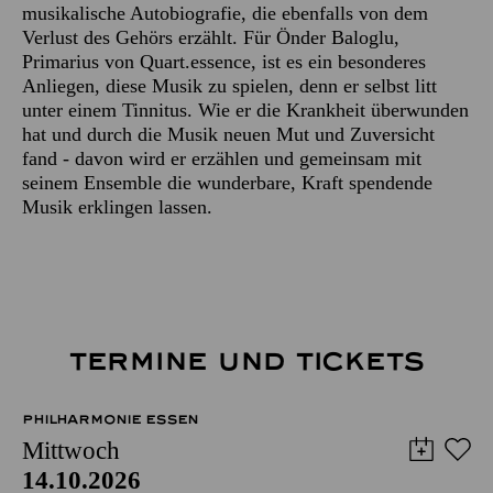
musikalische Autobiografie, die ebenfalls von dem
Verlust des Gehörs erzählt. Für Önder Baloglu,
Primarius von Quart.essence, ist es ein besonderes
Anliegen, diese Musik zu spielen, denn er selbst litt
unter einem Tinnitus. Wie er die Krankheit überwunden
hat und durch die Musik neuen Mut und Zuversicht
fand - davon wird er erzählen und gemeinsam mit
seinem Ensemble die wunderbare, Kraft spendende
Musik erklingen lassen.
TERMINE UND TICKETS
PHILHARMONIE ESSEN
Mittwoch
14.10.2026