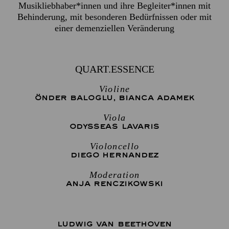
Musikliebhaber*innen und ihre Begleiter*innen mit
Behinderung, mit besonderen Bedürfnissen oder mit
einer demenziellen Veränderung
QUART.ESSENCE
Violine
ÖNDER BALOGLU
,
BIANCA ADAMEK
Viola
ODYSSEAS LAVARIS
Violoncello
DIEGO HERNANDEZ
Moderation
ANJA RENCZIKOWSKI
LUDWIG VAN BEETHOVEN