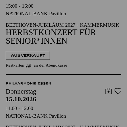
15:00 - 16:00
NATIONAL-BANK Pavillon
BEETHOVEN-JUBILÄUM 2027 · KAMMERMUSIK
HERBSTKONZERT FÜR
SENIOR*INNEN
AUSVERKAUFT
Restkarten ggf. an der Abendkasse
PHILHARMONIE ESSEN
Donnerstag
15.10.2026
11:00 - 12:00
NATIONAL-BANK Pavillon