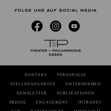
FOLGE UNS AUF SOCIAL MEDIA
KONTAKT
PERSONALIA
STELLENANGEBOTE
UNTERNEHMEN
NEWSLETTER
PUBLIKATIONEN
PRESSE
ENGAGEMENT
INTRANET