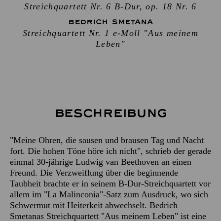
Streichquartett Nr. 6 B-Dur, op. 18 Nr. 6
BEDRICH SMETANA
Streichquartett Nr. 1 e-Moll "Aus meinem
Leben"
Beschreibung
"Meine Ohren, die sausen und brausen Tag und Nacht
fort. Die hohen Töne höre ich nicht", schrieb der gerade
einmal 30-jährige Ludwig van Beethoven an einen
Freund. Die Verzweiflung über die beginnende
Taubheit brachte er in seinem B-Dur-Streichquartett vor
allem im "La Malinconia"-Satz zum Ausdruck, wo sich
Schwermut mit Heiterkeit abwechselt. Bedrich
Smetanas Streichquartett "Aus meinem Leben" ist eine