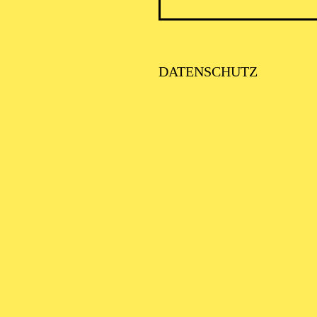
DATENSCHUTZ