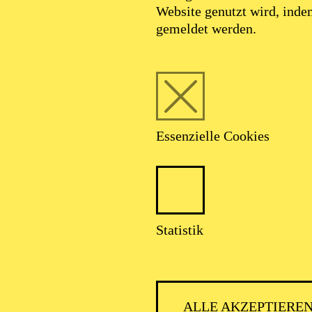
Website genutzt wird, ind
gemeldet werden.
Essenzielle Cookies
Statistik
PHILH
ALLE AKZEPTIERE