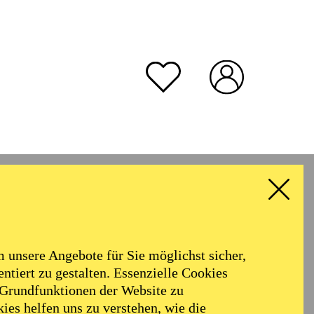
unsere Angebote für Sie möglichst sicher,
ntiert zu gestalten. Essenzielle Cookies
 Grundfunktionen der Website zu
ies helfen uns zu verstehen, wie die