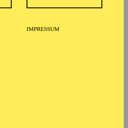
IMPRESSUM