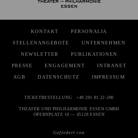
KONTAKT
PERSONALIA
STELLENANGEBOTE
UNTERNEHMEN
NEWSLETTER
PUBLIKATIONEN
PRESSE
ENGAGEMENT
INTRANET
AGB
DATENSCHUTZ
IMPRESSUM
TICKETBESTELLUNG
+49 201 81 22-200
THEATER UND PHILHARMONIE ESSEN GMBH
OPERNPLATZ 10 — 45128 ESSEN
Gefördert von