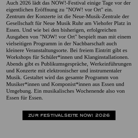
Auch 2026 lädt das NOW!-Festival einige Tage vor der
eigentlichen Eröffnung zu "NOW! vor Ort" ein.
Zentrum der Konzerte ist die Neue-Musik-Zentrale der
Gesellschaft für Neue Musik Ruhr am Viehofer Platz in
Essen. Und wie bei den bisherigen, erfolgreichen
Ausgaben von "NOW! vor Ort" bespielt man mit einem
vielseitigen Programm in der Nachbarschaft auch
kleinere Veranstaltungsorte. Bei freiem Eintritt gibt es
Workshops für Schüler*innen und Klanginstallationen.
Abends gibt es Publikumsgespräche, Werkeinführungen
und Konzerte mit elektronischer und instrumentaler
Musik. Gestaltet wird das gesamte Programm von
Musiker*innen und Komponist*innen aus Essen und
Umgebung. Ein musikalisches Wochenende also von
Essen für Essen.
ZUR FESTIVALSEITE NOW! 2026