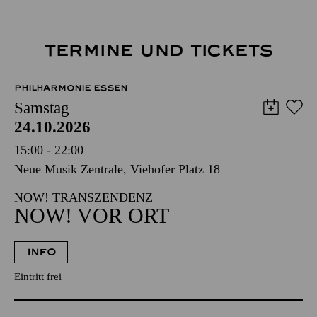
TERMINE UND TICKETS
PHILHARMONIE ESSEN
Samstag
24.10.2026
15:00 - 22:00
Neue Musik Zentrale, Viehofer Platz 18
NOW! TRANSZENDENZ
NOW! VOR ORT
INFO
Eintritt frei