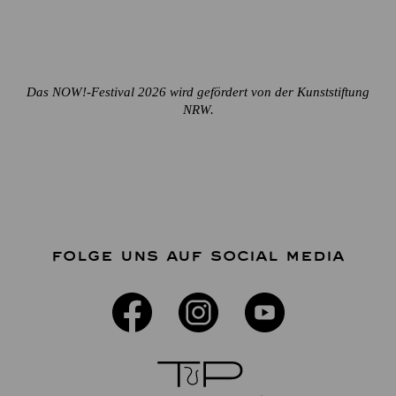
Das NOW!-Festival 2026 wird gefördert von der Kunststiftung
NRW.
FOLGE UNS AUF SOCIAL MEDIA