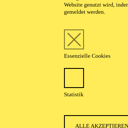
Website genutzt wird, ind
gemeldet werden.
Essenzielle Cookies
PHILH
Statistik
ALLE AKZEPTIERE