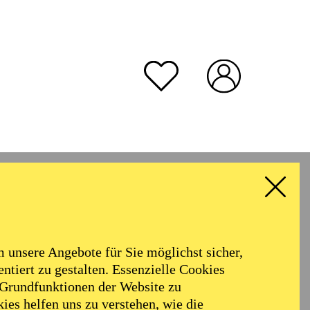
unsere Angebote für Sie möglichst sicher,
ntiert zu gestalten. Essenzielle Cookies
 Grundfunktionen der Website zu
ies helfen uns zu verstehen, wie die