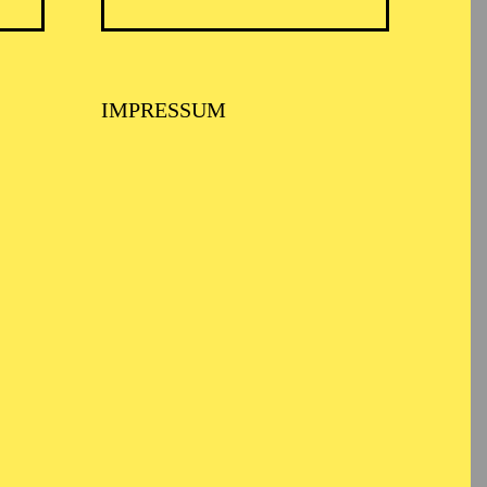
IMPRESSUM