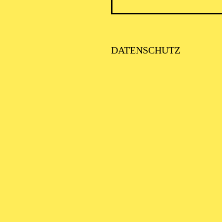
DATENSCHUTZ