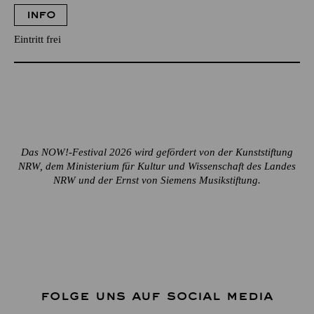
INFO
Eintritt frei
Das NOW!-Festival 2026 wird gefördert von der Kunststiftung
NRW, dem Ministerium für Kultur und Wissenschaft des Landes
NRW und der Ernst von Siemens Musikstiftung.
FOLGE UNS AUF SOCIAL MEDIA