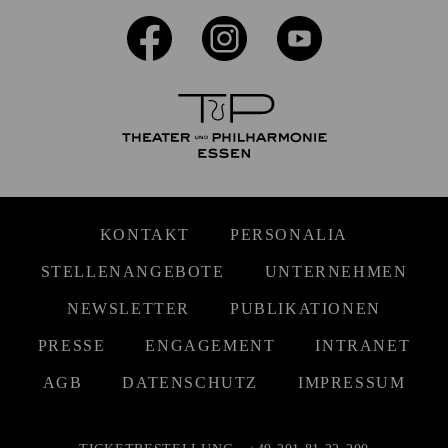
KONTAKT
PERSONALIA
STELLENANGEBOTE
UNTERNEHMEN
NEWSLETTER
PUBLIKATIONEN
PRESSE
ENGAGEMENT
INTRANET
AGB
DATENSCHUTZ
IMPRESSUM