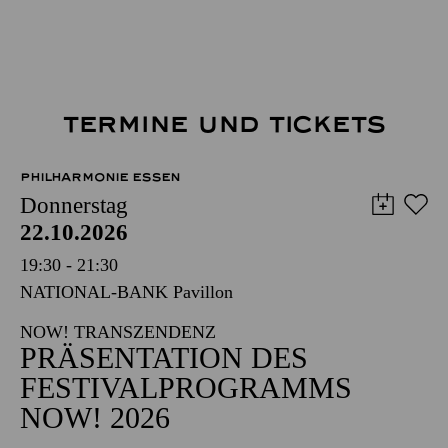
TERMINE UND TICKETS
PHILHARMONIE ESSEN
Donnerstag
22.10.2026
19:30 - 21:30
NATIONAL-BANK Pavillon
NOW! TRANSZENDENZ
PRÄSENTATION DES
FESTIVALPROGRAMMS
NOW! 2026