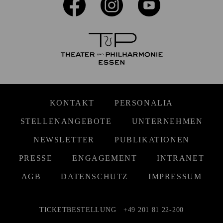
KONTAKT
PERSONALIA
STELLENANGEBOTE
UNTERNEHMEN
NEWSLETTER
PUBLIKATIONEN
PRESSE
ENGAGEMENT
INTRANET
AGB
DATENSCHUTZ
IMPRESSUM
TICKETBESTELLUNG
+49 201 81 22-200