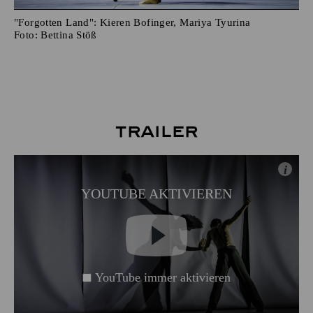
"Forgotten Land": Kieren Bofinger, Mariya Tyurina
Foto:
Bettina Stöß
Trailer
i
YOUTUBE AKTIVIEREN
YouTube immer aktivieren