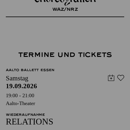
WAZ/NRZ
TERMINE UND TICKETS
AALTO BALLETT ESSEN
Samstag
19.09.2026
19:00 - 21:00
Aalto-Theater
WIEDERAUFNAHME
RELATIONS