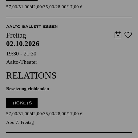
57,00
51,00
42,00
35,00
28,00
17,00
€
AALTO BALLETT ESSEN
Freitag
02.10.2026
19:30 - 21:30
Aalto-Theater
RELATIONS
Besetzung einblenden
TICKETS
57,00
51,00
42,00
35,00
28,00
17,00
€
Abo 7: Freitag