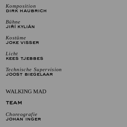
Komposition
DIRK HAUBRICH
Bühne
JIŘÍ KYLIÁN
Kostüme
JOKE VISSER
Licht
KEES TJEBBES
Technische Supervision
JOOST BIEGELAAR
WALKING MAD
TEAM
Choreografie
JOHAN INGER