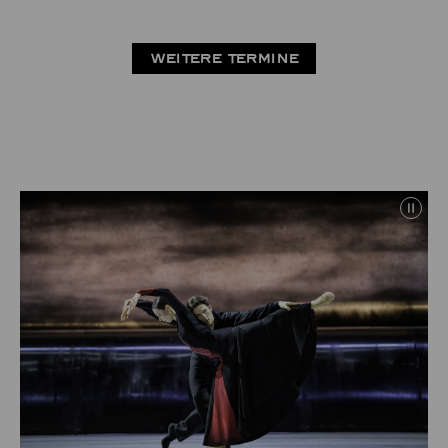
WEITERE TERMINE