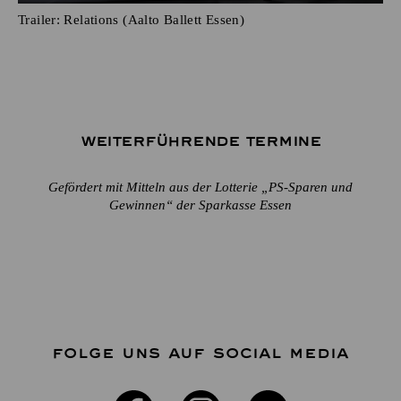
Trailer: Relations (Aalto Ballett Essen)
Weiterführende Termine
Gefördert mit Mitteln aus der Lotterie „PS-Sparen und
Gewinnen“ der Sparkasse Essen
FOLGE UNS AUF SOCIAL MEDIA