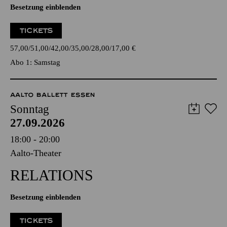
Besetzung einblenden
TICKETS
57,00
51,00
42,00
35,00
28,00
17,00
€
Abo 1: Samstag
AALTO BALLETT ESSEN
Sonntag
27.09.2026
18:00 - 20:00
Aalto-Theater
RELATIONS
Besetzung einblenden
TICKETS