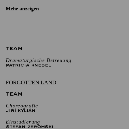
Mehr anzeigen
TEAM
Dramaturgische Betreuung
PATRICIA KNEBEL
FORGOTTEN LAND
TEAM
Choreografie
JIŘÍ KYLIÁN
Einstudierung
STEFAN ZEROMSKI