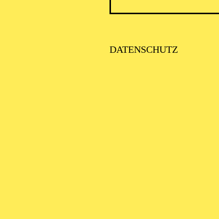
DATENSCHUTZ
PHILH