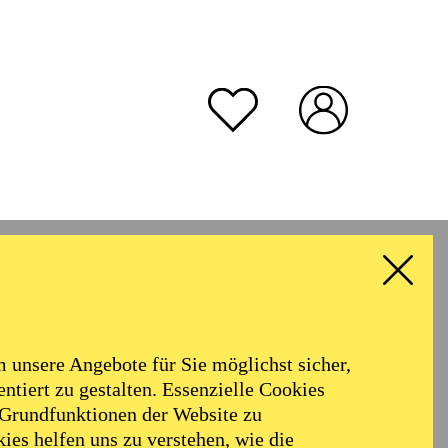
unsere Angebote für Sie möglichst sicher,
ntiert zu gestalten. Essenzielle Cookies
 Grundfunktionen der Website zu
ies helfen uns zu verstehen, wie die