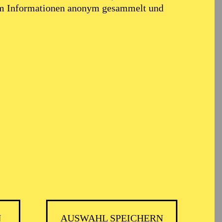
em Informationen anonym gesammelt und
N
AUSWAHL SPEICHERN