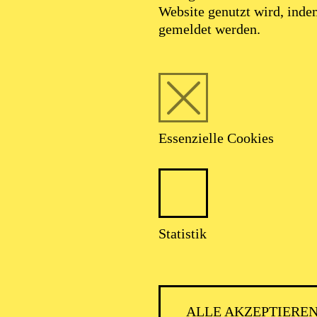
Website genutzt wird, ind
gemeldet werden.
Essenzielle Cookies
Statistik
ALLE AKZEPTIERE