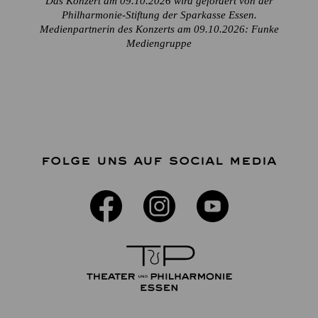
Das Konzert am 09.10.2026 wird gefördert von der
Philharmonie-Stiftung der Sparkasse Essen.
Medienpartnerin des Konzerts am 09.10.2026: Funke
Mediengruppe
FOLGE UNS AUF SOCIAL MEDIA