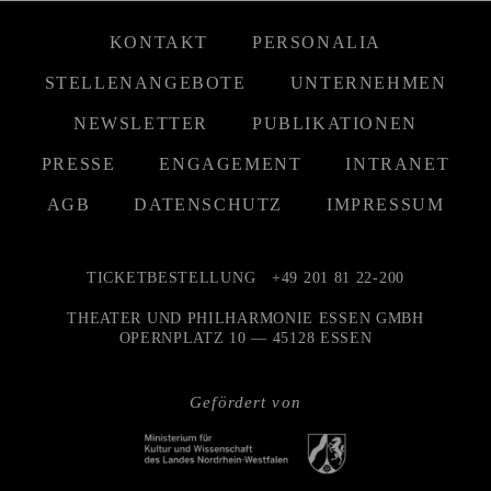
KONTAKT
PERSONALIA
STELLENANGEBOTE
UNTERNEHMEN
NEWSLETTER
PUBLIKATIONEN
PRESSE
ENGAGEMENT
INTRANET
AGB
DATENSCHUTZ
IMPRESSUM
TICKETBESTELLUNG
+49 201 81 22-200
THEATER UND PHILHARMONIE ESSEN GMBH
OPERNPLATZ 10 — 45128 ESSEN
Gefördert von