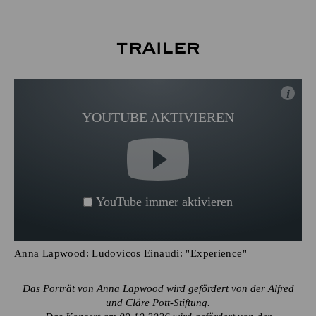
Trailer
i
YOUTUBE AKTIVIEREN
YouTube immer aktivieren
Anna Lapwood: Ludovicos Einaudi: "Experience"
Das Porträt von Anna Lapwood wird gefördert von der Alfred
und Cläre Pott-Stiftung.