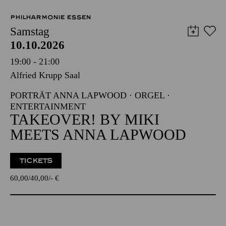
PHILHARMONIE ESSEN
Samstag
10.10.2026
19:00 - 21:00
Alfried Krupp Saal
PORTRÄT ANNA LAPWOOD · ORGEL ·
ENTERTAINMENT
TAKEOVER! BY MIKI
MEETS ANNA LAPWOOD
TICKETS
60,00
40,00
-
€