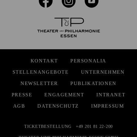
KONTAKT
PERSONALIA
STELLENANGEBOTE
UNTERNEHMEN
NEWSLETTER
PUBLIKATIONEN
PRESSE
ENGAGEMENT
INTRANET
AGB
DATENSCHUTZ
IMPRESSUM
TICKETBESTELLUNG
+49 201 81 22-200