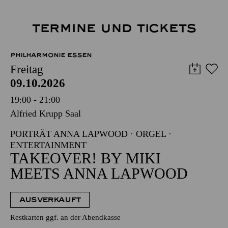
TERMINE UND TICKETS
PHILHARMONIE ESSEN
Freitag
09.10.2026
19:00 - 21:00
Alfried Krupp Saal
PORTRÄT ANNA LAPWOOD · ORGEL ·
ENTERTAINMENT
TAKEOVER! BY MIKI
MEETS ANNA LAPWOOD
AUSVERKAUFT
Restkarten ggf. an der Abendkasse