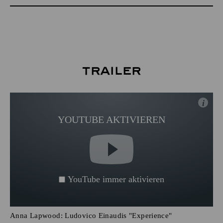
Trailer
i
YOUTUBE AKTIVIEREN
YouTube immer aktivieren
Anna Lapwood: Ludovico Einaudis "Experience"