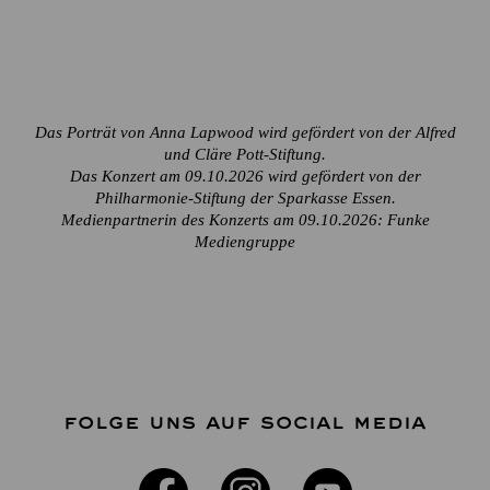
Das Porträt von Anna Lapwood wird gefördert von der Alfred
und Cläre Pott-Stiftung.
Das Konzert am 09.10.2026 wird gefördert von der
Philharmonie-Stiftung der Sparkasse Essen.
Medienpartnerin des Konzerts am 09.10.2026: Funke
Mediengruppe
FOLGE UNS AUF SOCIAL MEDIA