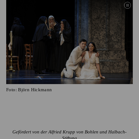
Foto:
Björn Hickmann
Gefördert von der Alfried Krupp von Bohlen und Halbach-
Stiftung