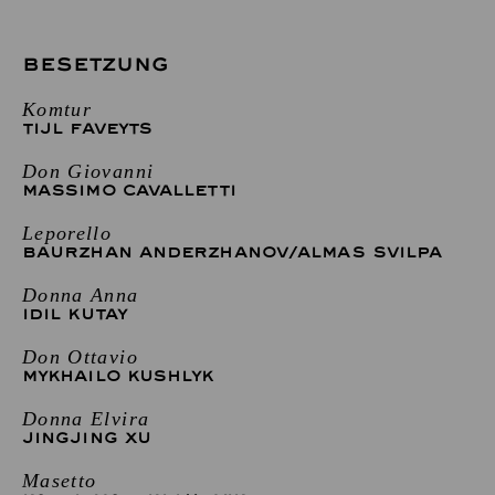
BESETZUNG
Komtur
TIJL FAVEYTS
Don Giovanni
MASSIMO CAVALLETTI
Leporello
BAURZHAN ANDERZHANOV
/
ALMAS SVILPA
Donna Anna
IDIL KUTAY
Don Ottavio
MYKHAILO KUSHLYK
Donna Elvira
JINGJING XU
Masetto