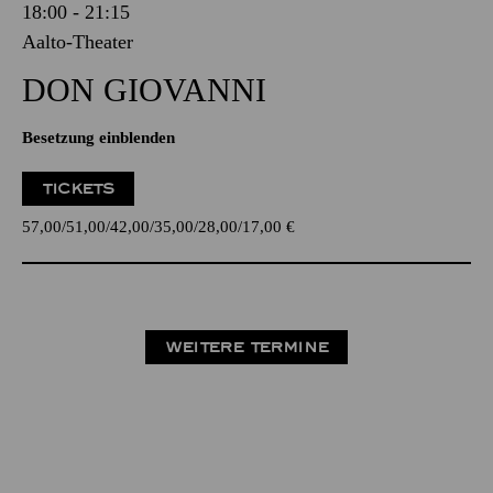
18:00 - 21:15
Aalto-Theater
DON GIO­VANNI
Besetzung einblenden
TICKETS
57,00
51,00
42,00
35,00
28,00
17,00
€
WEITERE TERMINE