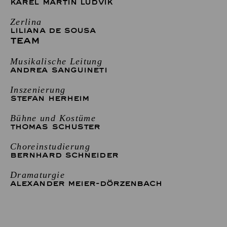
KAREL MARTIN LUDVIK
Zerlina
LILIANA DE SOUSA
TEAM
Musikalische Leitung
ANDREA SANGUINETI
Inszenierung
STEFAN HERHEIM
Bühne und Kostüme
THOMAS SCHUSTER
Choreinstudierung
BERNHARD SCHNEIDER
Dramaturgie
ALEXANDER MEIER-DÖRZENBACH