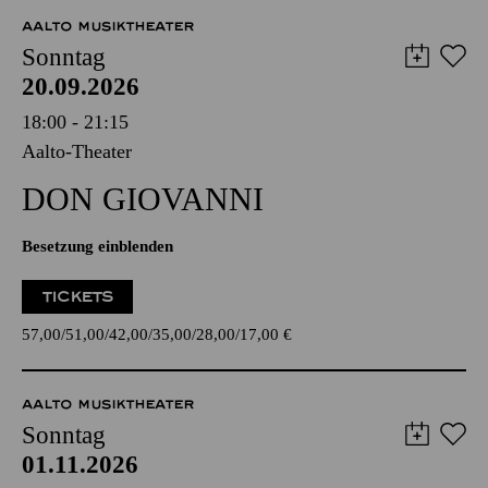
AALTO MUSIKTHEATER
Sonntag
20.09.2026
18:00 - 21:15
Aalto-Theater
DON GIO­VANNI
Besetzung einblenden
TICKETS
57,00
51,00
42,00
35,00
28,00
17,00
€
AALTO MUSIKTHEATER
Sonntag
01.11.2026