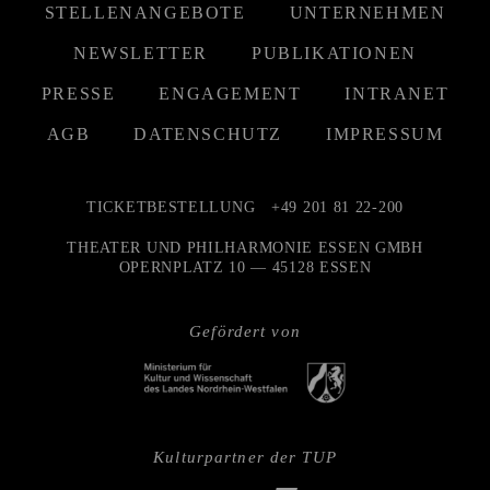
STELLENANGEBOTE
UNTERNEHMEN
NEWSLETTER
PUBLIKATIONEN
PRESSE
ENGAGEMENT
INTRANET
AGB
DATENSCHUTZ
IMPRESSUM
TICKETBESTELLUNG
+49 201 81 22-200
THEATER UND PHILHARMONIE ESSEN GMBH
OPERNPLATZ 10 — 45128 ESSEN
Gefördert von
Kulturpartner der TUP