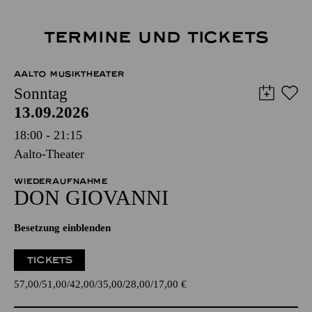
TERMINE UND TICKETS
AALTO MUSIKTHEATER
Sonntag
13.09.2026
18:00 - 21:15
Aalto-Theater
WIEDERAUFNAHME
DON GIO­VANNI
Besetzung einblenden
TICKETS
57,00
51,00
42,00
35,00
28,00
17,00
€