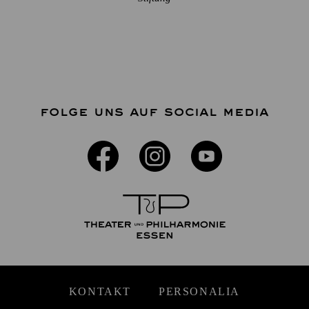
FOLGE UNS AUF SOCIAL MEDIA
KONTAKT
PERSONALIA