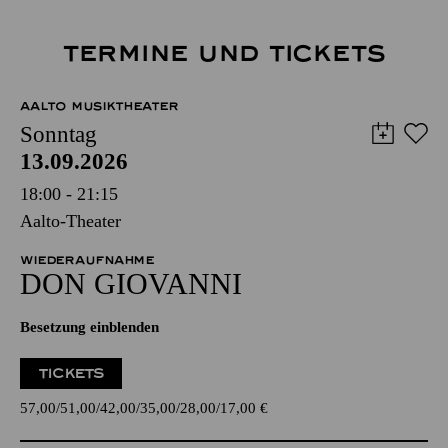
TERMINE UND TICKETS
AALTO MUSIKTHEATER
Sonntag
13.09.2026
18:00 - 21:15
Aalto-Theater
WIEDERAUFNAHME
DON GIO­VANNI
Besetzung einblenden
TICKETS
57,00
51,00
42,00
35,00
28,00
17,00
€