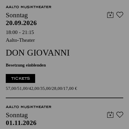
AALTO MUSIKTHEATER
Sonntag
20.09.2026
18:00 - 21:15
Aalto-Theater
DON GIO­VANNI
Besetzung einblenden
TICKETS
57,00
51,00
42,00
35,00
28,00
17,00
€
AALTO MUSIKTHEATER
Sonntag
01.11.2026