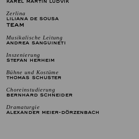
KAREL MARTIN LUDVIK
Zerlina
LILIANA DE SOUSA
TEAM
Musikalische Leitung
ANDREA SANGUINETI
Inszenierung
STEFAN HERHEIM
Bühne und Kostüme
THOMAS SCHUSTER
Choreinstudierung
BERNHARD SCHNEIDER
Dramaturgie
ALEXANDER MEIER-DÖRZENBACH