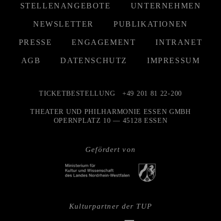
STELLENANGEBOTE
UNTERNEHMEN
NEWSLETTER
PUBLIKATIONEN
PRESSE
ENGAGEMENT
INTRANET
AGB
DATENSCHUTZ
IMPRESSUM
TICKETBESTELLUNG
+49 201 81 22-200
THEATER UND PHILHARMONIE ESSEN GMBH
OPERNPLATZ 10 — 45128 ESSEN
Gefördert von
Kulturpartner der TUP