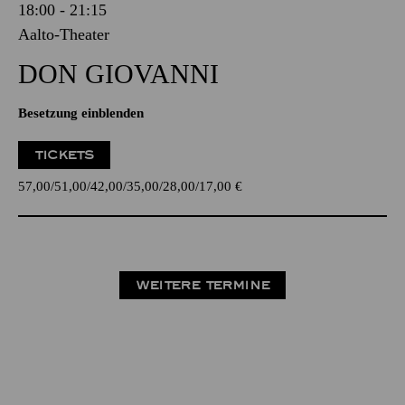
18:00 - 21:15
Aalto-Theater
DON GIO­VANNI
Besetzung einblenden
TICKETS
57,00
51,00
42,00
35,00
28,00
17,00
€
WEITERE TERMINE