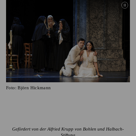
Foto:
Björn Hickmann
Gefördert von der Alfried Krupp von Bohlen und Halbach-
Stiftung