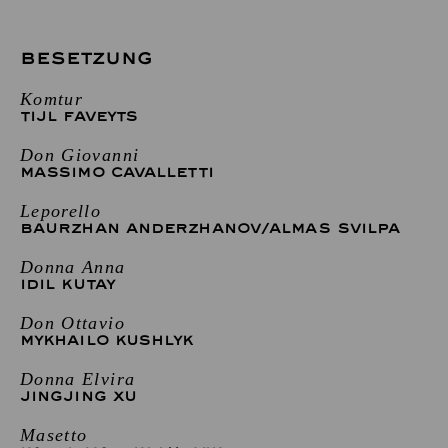
BESETZUNG
Komtur
TIJL FAVEYTS
Don Giovanni
MASSIMO CAVALLETTI
Leporello
BAURZHAN ANDERZHANOV
/
ALMAS SVILPA
Donna Anna
IDIL KUTAY
Don Ottavio
MYKHAILO KUSHLYK
Donna Elvira
JINGJING XU
Masetto