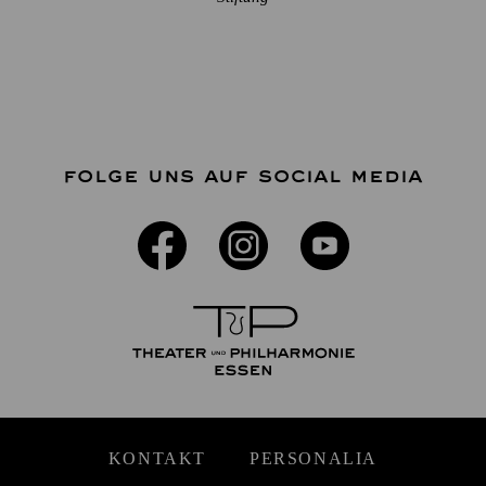
FOLGE UNS AUF SOCIAL MEDIA
KONTAKT
PERSONALIA