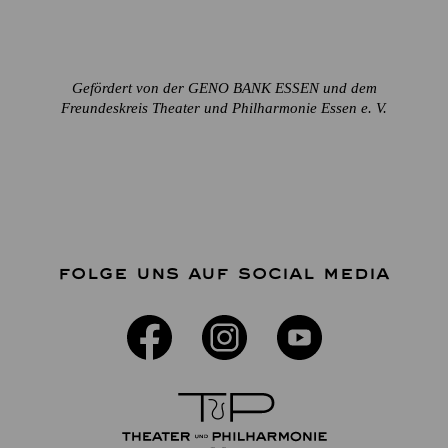
Gefördert von der GENO BANK ESSEN und dem
Freundeskreis Theater und Philharmonie Essen e. V.
FOLGE UNS AUF SOCIAL MEDIA