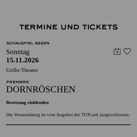
TERMINE UND TICKETS
SCHAUSPIEL ESSEN
Sonntag
15.11.2026
Grillo-Theater
PREMIERE
DORNRÖSCHEN
Besetzung einblenden
Die Veranstaltung ist vom Angebot der TUPcard ausgeschlossen.