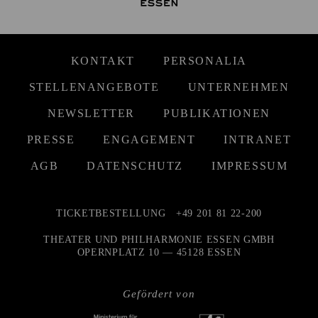
KONTAKT
PERSONALIA
STELLENANGEBOTE
UNTERNEHMEN
NEWSLETTER
PUBLIKATIONEN
PRESSE
ENGAGEMENT
INTRANET
AGB
DATENSCHUTZ
IMPRESSUM
TICKETBESTELLUNG
+49 201 81 22-200
THEATER UND PHILHARMONIE ESSEN GMBH
OPERNPLATZ 10 — 45128 ESSEN
Gefördert von