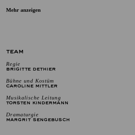
Mehr anzeigen
TEAM
Regie
BRIGITTE DETHIER
Bühne und Kostüm
CAROLINE MITTLER
Musikalische Leitung
TORSTEN KINDERMANN
Dramaturgie
MARGRIT SENGEBUSCH