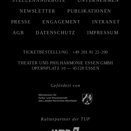
STELLENANGEBOTE
UNTERNEHMEN
NEWSLETTER
PUBLIKATIONEN
PRESSE
ENGAGEMENT
INTRANET
AGB
DATENSCHUTZ
IMPRESSUM
TICKETBESTELLUNG
+49 201 81 22-200
THEATER UND PHILHARMONIE ESSEN GMBH
OPERNPLATZ 10 — 45128 ESSEN
Gefördert von
Kulturpartner der TUP