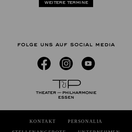
WEITERE TERMINE
FOLGE UNS AUF SOCIAL MEDIA
KONTAKT
PERSONALIA