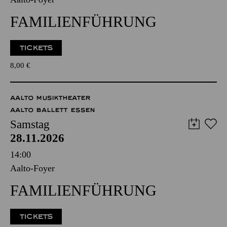
FAMILIENFÜHRUNG
TICKETS
8,00
€
AALTO MUSIKTHEATER
AALTO BALLETT ESSEN
Samstag
28.11.2026
14:00
Aalto-Foyer
FAMILIENFÜHRUNG
TICKETS