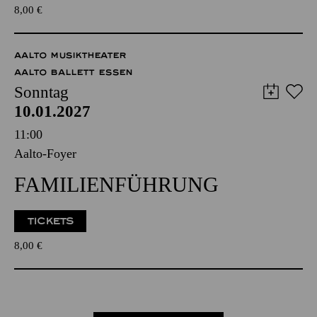
8,00
€
AALTO MUSIKTHEATER
AALTO BALLETT ESSEN
Sonntag
10.01.2027
11:00
Aalto-Foyer
FAMILIENFÜHRUNG
TICKETS
8,00
€