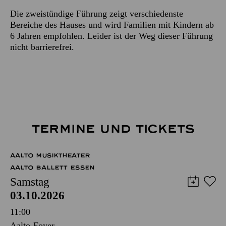
Die zweistündige Führung zeigt verschiedenste
Bereiche des Hauses und wird Familien mit Kindern ab
6 Jahren empfohlen. Leider ist der Weg dieser Führung
nicht barrierefrei.
TERMINE UND TICKETS
AALTO MUSIKTHEATER
AALTO BALLETT ESSEN
Samstag
03.10.2026
11:00
Aalto-Foyer