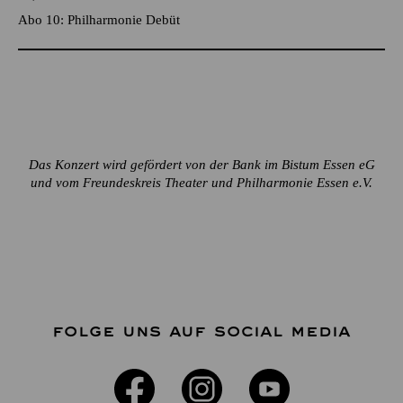
Abo 10: Philharmonie Debüt
Das Konzert wird gefördert von der Bank im Bistum Essen eG
und vom Freundeskreis Theater und Philharmonie Essen e.V.
FOLGE UNS AUF SOCIAL MEDIA