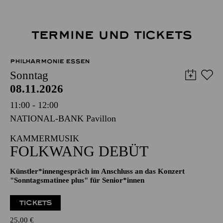
TERMINE UND TICKETS
PHILHARMONIE ESSEN
Sonntag
08.11.2026
11:00 - 12:00
NATIONAL-BANK Pavillon
KAMMERMUSIK
FOLKWANG DEBÜT
Künstler*innengespräch im Anschluss an das Konzert
"Sonntagsmatinee plus" für Senior*innen
TICKETS
25,00
€