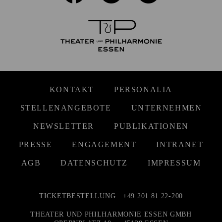
KONTAKT
PERSONALIA
STELLENANGEBOTE
UNTERNEHMEN
NEWSLETTER
PUBLIKATIONEN
PRESSE
ENGAGEMENT
INTRANET
AGB
DATENSCHUTZ
IMPRESSUM
TICKETBESTELLUNG
+49 201 81 22-200
THEATER UND PHILHARMONIE ESSEN GMBH